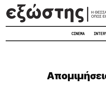
CINEMA
INTER
Απομιμήσεις