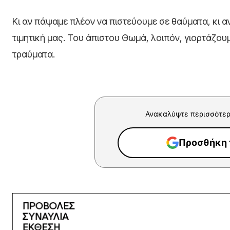
Κι αν πάψαμε πλέον να πιστεύουμε σε θαύματα, κι 
τιμητική μας. Του άπιστου Θωμά, λοιπόν, γιορτάζουμε
τραύματα.
Ανακαλύψτε περισσότερ
Προσθήκη τ