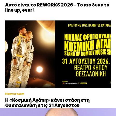
Αυτό είναι το REWORKS 2026 – Το πιο δυνατό
line up, ever!
Newsroom
Η «Κοσμική Αγάπη» κάνει στάση στη
Θεσσαλονίκη στις 31 Αυγούστου