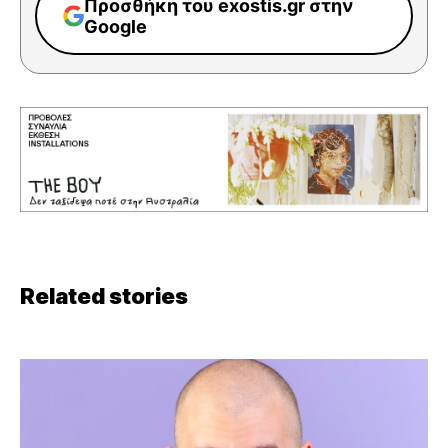
Προσθήκη του exostis.gr στην
Google
Related stories