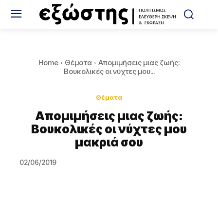
Home
Θέματα
Απομιμήσεις μιας ζωής:
Βουκολικές οι νύχτες μου...
Θέματα
Απομιμήσεις μιας ζωής:
Βουκολικές οι νύχτες μου
μακριά σου
02/06/2019