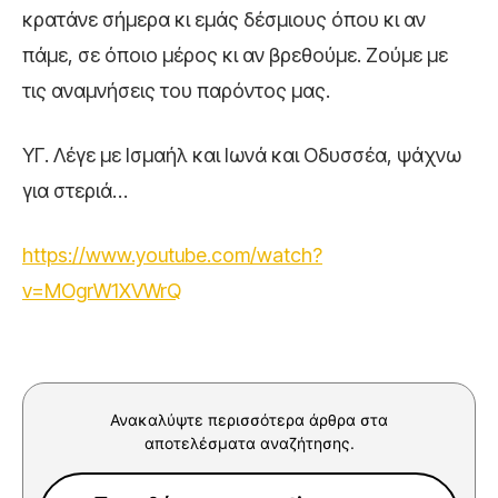
κρατάνε σήμερα κι εμάς δέσμιους όπου κι αν
πάμε, σε όποιο μέρος κι αν βρεθούμε. Ζούμε με
τις αναμνήσεις του παρόντος μας.
ΥΓ. Λέγε με Ισμαήλ και Ιωνά και Οδυσσέα, ψάχνω
για στεριά…
https://www.youtube.com/watch?
v=MOgrW1XVWrQ
Ανακαλύψτε περισσότερα άρθρα στα
αποτελέσματα αναζήτησης.