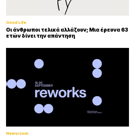
Good Life
Οι άνθρωποι τελικά αλλάζουν; Μια έρευνα 63
ετών δίνει την απάντηση
Newsroom