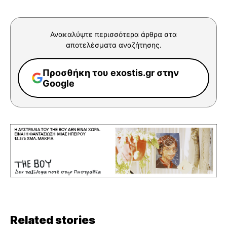
Ανακαλύψτε περισσότερα άρθρα στα
αποτελέσματα αναζήτησης.
Προσθήκη του exostis.gr στην
Google
Related stories