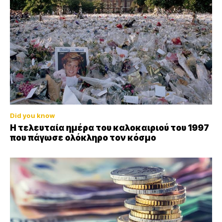
Did you know
Η τελευταία ημέρα του καλοκαιριού του 1997
που πάγωσε ολόκληρο τον κόσμο