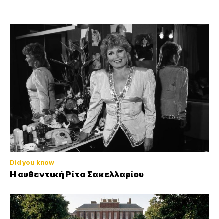
Did you know
Η αυθεντική Ρίτα Σακελλαρίου