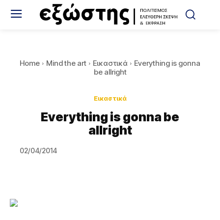
Home
Mind the art
Εικαστικά
Everything is gonna
be allright
Εικαστικά
Everything is gonna be
allright
02/04/2014