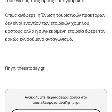
τους δικούς τους όρους» υπογράμμισε.
Όπως ανέφερε, η Ένωση τουριστικών πρακτόρων
δεν είναι εναντίον των εταιρειών χαμηλού
κόστους αλλά η συγκεκριμένη εταιρεία έφερε τον
κακώς εννοούμενο ανταγωνισμό.
Πηγή: thesstoday.gr
Ανακαλύψτε περισσότερα άρθρα στα
αποτελέσματα αναζήτησης.