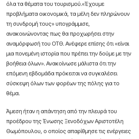
όλα τα θέματα του τουρισμού.«Έχουμε
προβλήματα οικονομικά, τα μέλη δεν πληρώνουν
τη συνδρομή τους» υπογράμμισε,
ανακοινώνοντας πως θα προχωρήσει στην
αναμόρφωσή του ΟΤΘ. Ανέφερε επίσης ότι «είναι
μια πονεμένη ιστορία που πρέπει την δούμε με την
βοήθεια όλων». Ανακοίνωσε μάλιστα ότι την
επόμενη εβδομάδα πρόκειται να συγκαλέσει
σύσκεψη όλων των φορέων της πόλης για το
θέμα.
Άμεση ήταν η απάντηση από την πλευρά του
προέδρου της Ένωσης Ξενοδόχων Αριστοτέλη
Θωμόπουλου, ο οποίος απαρίθμησε τις ενέργειες