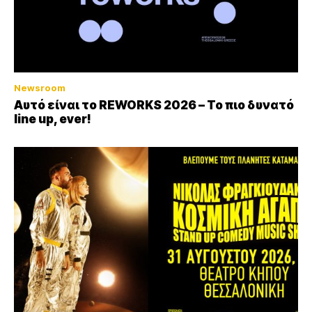
Newsroom
Αυτό είναι το REWORKS 2026 – Το πιο δυνατό
line up, ever!