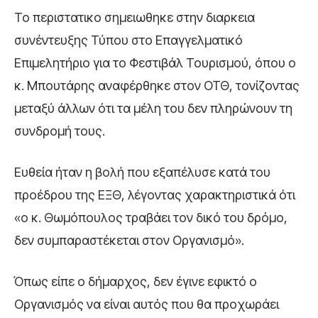
Το περιστατικο σημειωθηκε στην διαρκεια
συνέντευξης Τύπου στο Επαγγελματικό
Επιμελητήριο για το Φεστιβάλ Τουρισμού, όπου ο
κ. Μπουτάρης αναφέρθηκε στον ΟΤΘ, τονίζοντας
μεταξύ άλλων ότι τα μέλη του δεν πληρώνουν τη
συνδρομή τους.
Ευθεία ήταν η βολή που εξαπέλυσε κατά του
προέδρου της ΕΞΘ, λέγοντας χαρακτηριστικά ότι
«ο κ. Θωμόπουλος τραβάει τον δικό του δρόμο,
δεν συμπαραστέκεται στον Οργανισμό».
Όπως είπε ο δήμαρχος, δεν έγινε εφικτό ο
Οργανισμός να είναι αυτός που θα προχωράει