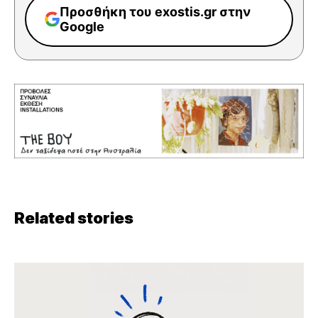
Προσθήκη του exostis.gr στην
Google
Related stories