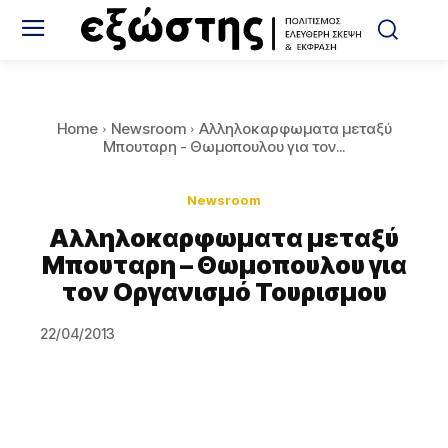
Home
Newsroom
Αλληλοκαρφωματα μεταξύ
Μπουταρη - Θωμοπουλου για τον...
Newsroom
Αλληλοκαρφωματα μεταξύ
Μπουταρη – Θωμοπουλου για
τον Οργανισμό Τουρισμου
22/04/2013