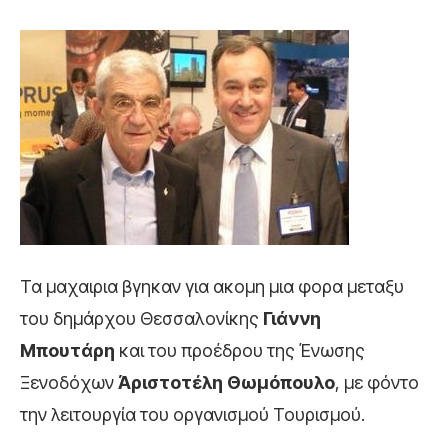
Τα μαχαιρια βγηκαν για ακομη μια φορα μεταξυ
του δημάρχου Θεσσαλονίκης
Γιάννη
Μπουτάρη
και του προέδρου της Ένωσης
Ξενοδόχων
Άριστοτέλη Θωμόπουλο
, με φόντο
την λειτουργία του οργανισμού Τουρισμού.