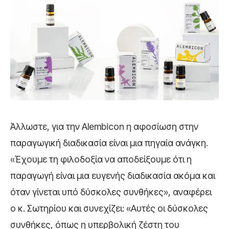
Άλλωστε, για την Alembicon η αφοσίωση στην
παραγωγική διαδικασία είναι μια πηγαία ανάγκη.
«Έχουμε τη φιλοδοξία να αποδείξουμε ότι η
παραγωγή είναι μια ευγενής διαδικασία ακόμα και
όταν γίνεται υπό δύσκολες συνθήκες», αναφέρει
ο κ. Σωτηρίου και συνεχίζει: «Αυτές οι δύσκολες
συνθήκες, όπως η υπερβολική ζέστη του