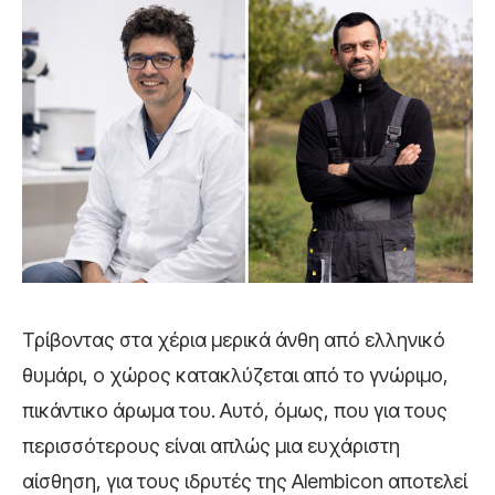
Τρίβοντας στα χέρια μερικά άνθη από ελληνικό
θυμάρι, ο χώρος κατακλύζεται από το γνώριμο,
πικάντικο άρωμα του. Αυτό, όμως, που για τους
περισσότερους είναι απλώς μια ευχάριστη
αίσθηση, για τους ιδρυτές της Alembicon αποτελεί