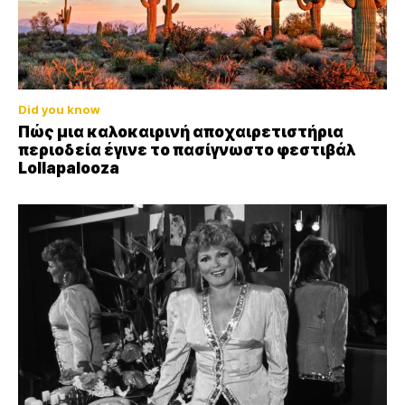
Did you know
Πώς μια καλοκαιρινή αποχαιρετιστήρια
περιοδεία έγινε το πασίγνωστο φεστιβάλ
Lollapalooza