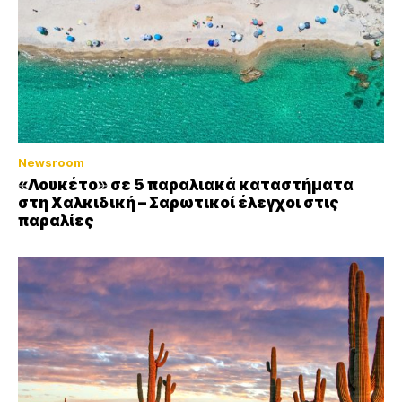
Newsroom
«Λουκέτο» σε 5 παραλιακά καταστήματα
στη Χαλκιδική – Σαρωτικοί έλεγχοι στις
παραλίες