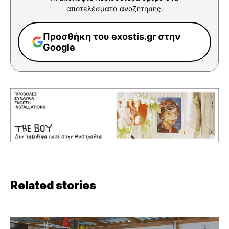
αποτελέσματα αναζήτησης.
Προσθήκη του exostis.gr στην
Google
Related stories