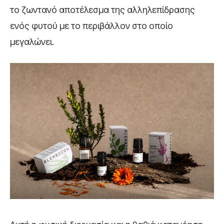
το ζωντανό αποτέλεσμα της αλληλεπίδρασης
ενός φυτού με το περιβάλλον στο οποίο
μεγαλώνει.