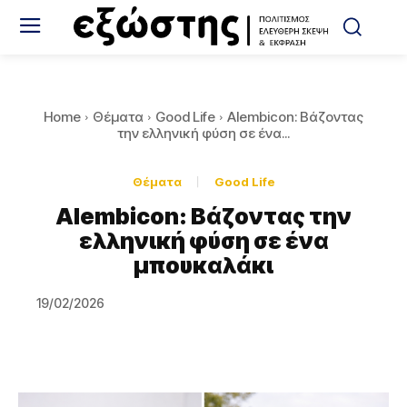
Home
Θέματα
Good Life
Alembicon: Βάζοντας
την ελληνική φύση σε ένα...
Θέματα
Good Life
Alembicon: Βάζοντας την
ελληνική φύση σε ένα
μπουκαλάκι
19/02/2026