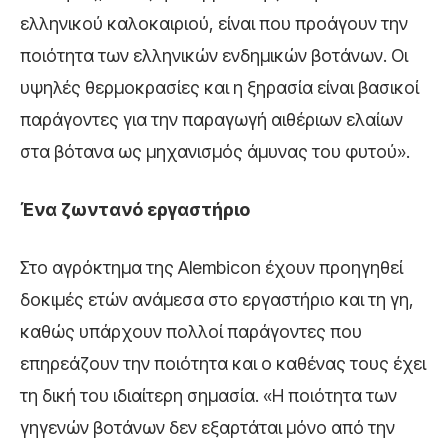
ελληνικού καλοκαιριού, είναι που προάγουν την
ποιότητα των ελληνικών ενδημικών βοτάνων. Οι
υψηλές θερμοκρασίες και η ξηρασία είναι βασικοί
παράγοντες για την παραγωγή αιθέριων ελαίων
στα βότανα ως μηχανισμός άμυνας του φυτού».
Ένα ζωντανό εργαστήριο
Στο αγρόκτημα της Alembicon έχουν προηγηθεί
δοκιμές ετών ανάμεσα στο εργαστήριο και τη γη,
καθώς υπάρχουν πολλοί παράγοντες που
επηρεάζουν την ποιότητα και ο καθένας τους έχει
τη δική του ιδιαίτερη σημασία. «Η ποιότητα των
γηγενών βοτάνων δεν εξαρτάται μόνο από την