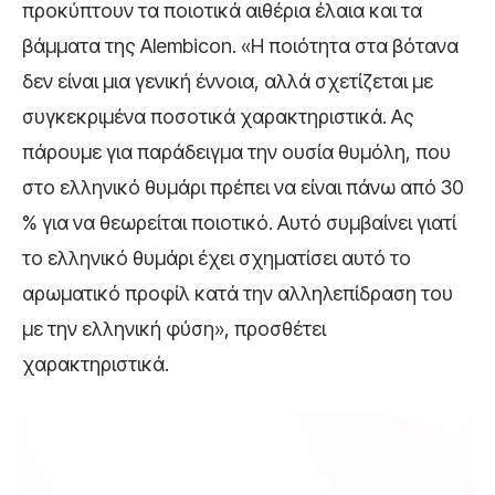
προκύπτουν τα ποιοτικά αιθέρια έλαια και τα
βάμματα της Alembicon. «Η ποιότητα στα βότανα
δεν είναι μια γενική έννοια, αλλά σχετίζεται με
συγκεκριμένα ποσοτικά χαρακτηριστικά. Ας
πάρουμε για παράδειγμα την ουσία θυμόλη, που
στο ελληνικό θυμάρι πρέπει να είναι πάνω από 30
% για να θεωρείται ποιοτικό. Αυτό συμβαίνει γιατί
το ελληνικό θυμάρι έχει σχηματίσει αυτό το
αρωματικό προφίλ κατά την αλληλεπίδραση του
με την ελληνική φύση», προσθέτει
χαρακτηριστικά.