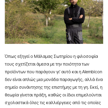
Όπως εξηγεί ο Μάλαμας Σωτηρίου η φιλοσοφία
τους σχετίζεται άμεσα με την ποιότητα των
προϊόντων που παράγουν γι’ αυτό και η Alembicon
δεν είναι απλώς μια μονάδα παραγωγής, αλλά ένα
σημείο συνάντησης της επιστήμης με τη γη. Εκεί, η
θεωρία γίνεται πράξη, καθώς οι ίδιοι επιμελούνται
σχολαστικά όλες τις καλλιέργειες από τις οποίες