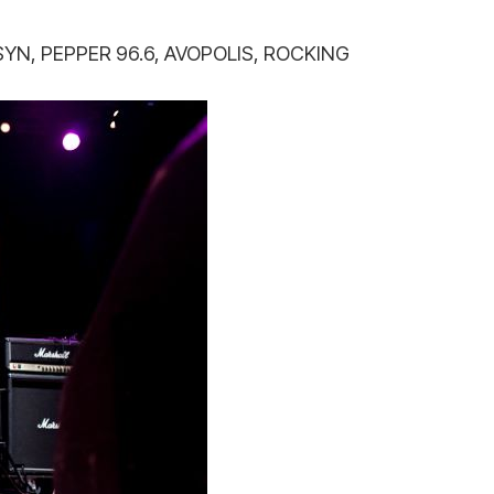
FSYN, PEPPER 96.6, AVOPOLIS, ROCKING