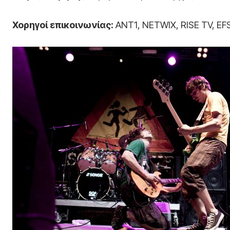
Χορηγοί επικοινωνίας:
ANT1, NETWIX, RISE TV, E