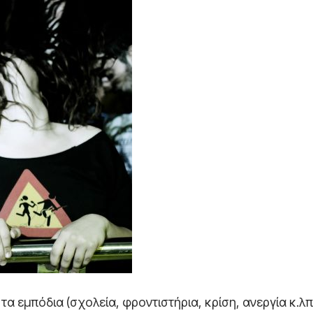
 εμπόδια (σχολεία, φροντιστήρια, κρίση, ανεργία κ.λπ.