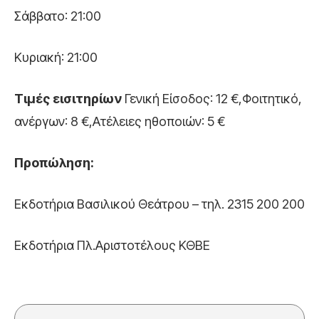
Σάββατο: 21:00
Κυριακή: 21:00
Τιμές εισιτηρίων
Γενική Είσοδος: 12 €,Φοιτητικό,
ανέργων: 8 €,Ατέλειες ηθοποιών: 5 €
Προπώληση:
Εκδοτήρια Βασιλικού Θεάτρου – τηλ. 2315 200 200
Εκδοτήρια Πλ.Αριστοτέλους ΚΘΒΕ