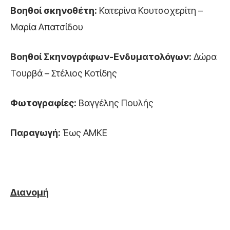
Βοηθοί σκηνοθέτη:
Κατερίνα Κουτσοχερίτη –
Μαρία Απατσίδου
Βοηθοί Σκηνογράφων-Ενδυματολόγων:
Δώρα
Τουρβά – Στέλιος Κοτίδης
Φωτογραφίες:
Βαγγέλης Πουλής
Παραγωγή:
Έως ΑΜΚΕ
Διανομή