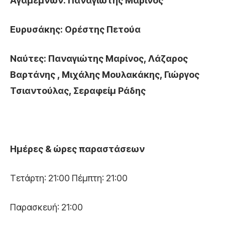
Αγαμέμνων: Παναγιώτης Μαρίνος
Ευρυσάκης: Ορέστης Πετούα
Ναύτες: Παναγιώτης Μαρίνος, Λάζαρος
Βαρτάνης , Μιχάλης Μουλακάκης, Γιώργος
Τσιαντούλας, Σεραφείμ Ράδης
Ημέρες & ώρες παραστάσεων
Τετάρτη: 21:00 Πέμπτη: 21:00
Παρασκευή: 21:00