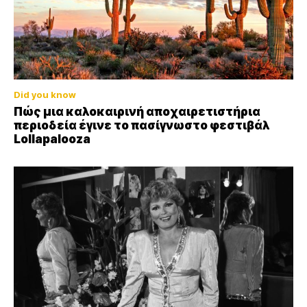
Did you know
Πώς μια καλοκαιρινή αποχαιρετιστήρια
περιοδεία έγινε το πασίγνωστο φεστιβάλ
Lollapalooza