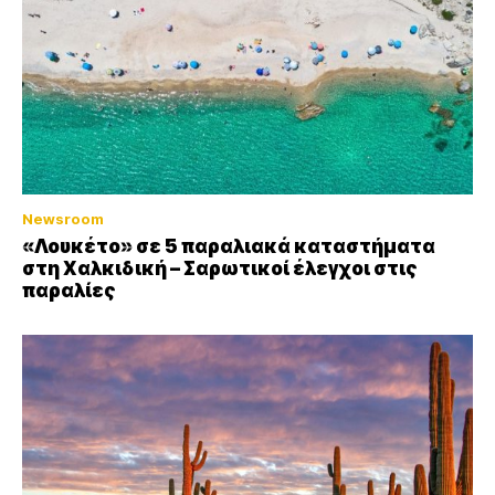
Newsroom
«Λουκέτο» σε 5 παραλιακά καταστήματα
στη Χαλκιδική – Σαρωτικοί έλεγχοι στις
παραλίες