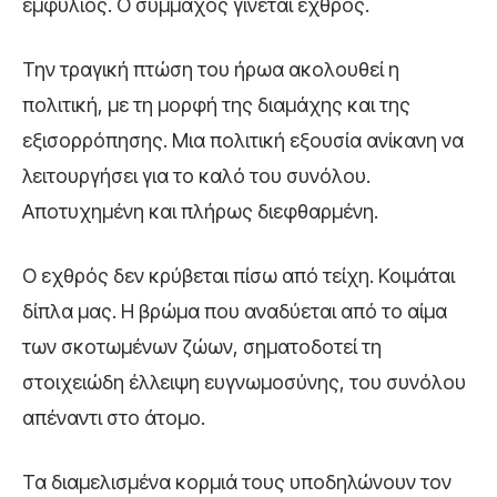
εμφύλιος. Ο σύμμαχος γίνεται εχθρός.
Την τραγική πτώση του ήρωα ακολουθεί η
πολιτική, με τη μορφή της διαμάχης και της
εξισορρόπησης. Μια πολιτική εξουσία ανίκανη να
λειτουργήσει για το καλό του συνόλου.
Αποτυχημένη και πλήρως διεφθαρμένη.
Ο εχθρός δεν κρύβεται πίσω από τείχη. Κοιμάται
δίπλα μας. Η βρώμα που αναδύεται από το αίμα
των σκοτωμένων ζώων, σηματοδοτεί τη
στοιχειώδη έλλειψη ευγνωμοσύνης, του συνόλου
απέναντι στο άτομο.
Τα διαμελισμένα κορμιά τους υποδηλώνουν τον