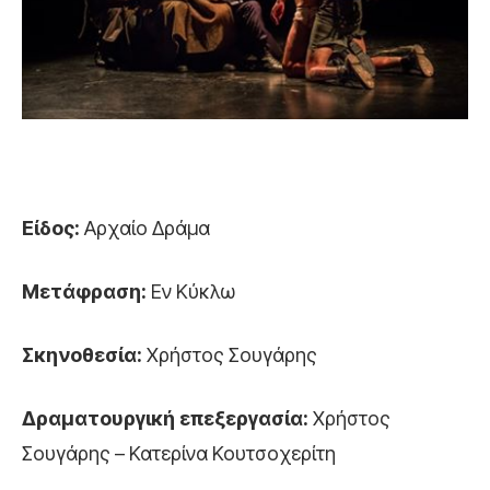
Είδος:
Αρχαίο Δράμα
Μετάφραση:
Εν Κύκλω
Σκηνοθεσία:
Χρήστος Σουγάρης
Δραματουργική επεξεργασία:
Χρήστος
Σουγάρης – Κατερίνα Κουτσοχερίτη