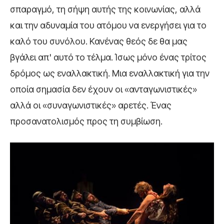
σπαραγμό, τη σήψη αυτής της κοινωνίας, αλλά
και την αδυναμία του ατόμου να ενεργήσει για το
καλό του συνόλου. Κανένας θεός δε θα μας
βγάλει απ' αυτό το τέλμα. Ίσως μόνο ένας τρίτος
δρόμος ως εναλλακτική. Μια εναλλακτική για την
οποία σημασία δεν έχουν οι «ανταγωνιστικές»
αλλά οι «συναγωνιστικές» αρετές. Ένας
προσανατολισμός προς τη συμβίωση.