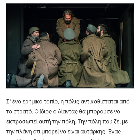
Σ' ένα ερημικό τοπίο, η πόλις αντικαθίσταται από
το στρατό. Ο ίδιος ο Αίαντας θα μπορούσε να
εκπροσωπεί αυτή την πόλη. Την πόλη που ζει με
την πλάνη ότι μπορεί να είναι αυτάρκης. Ένας