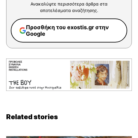
Ανακαλύψτε περισσότερα άρθρα στα
αποτελέσματα αναζήτησης.
Προσθήκη του exostis.gr στην
Google
Related stories