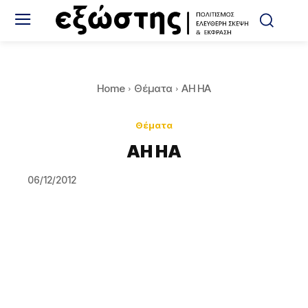
Home
Θέματα
AH HA
Θέματα
AH HA
06/12/2012