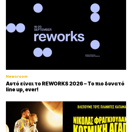
Newsroom
Αυτό είναι το REWORKS 2026 – Το πιο δυνατό
line up, ever!