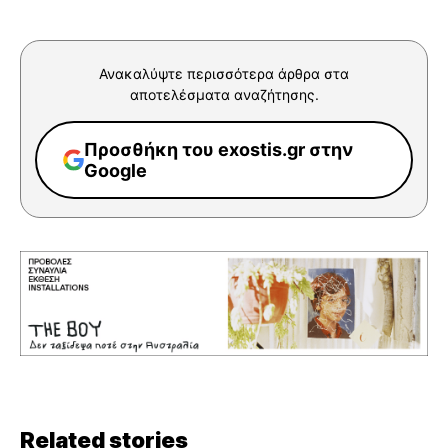
Ανακαλύψτε περισσότερα άρθρα στα
αποτελέσματα αναζήτησης.
Προσθήκη του exostis.gr στην
Google
Related stories