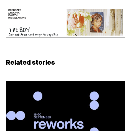
Related stories