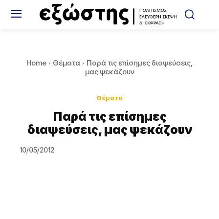
Home
Θέματα
Παρά τις επίσημες διαψεύσεις,
μας ψεκάζουν
Θέματα
Παρά τις επίσημες
διαψεύσεις, μας ψεκάζουν
10/05/2012