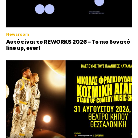
Newsroom
Αυτό είναι το REWORKS 2026 – Το πιο δυνατό
line up, ever!