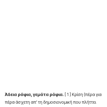
Άδεια ράφια, γεμάτα ράφια.
[ 1 ] Κρίση (πέρα για
πέρα άσχετη απ’ τη δημοσιονομική που πλήττει