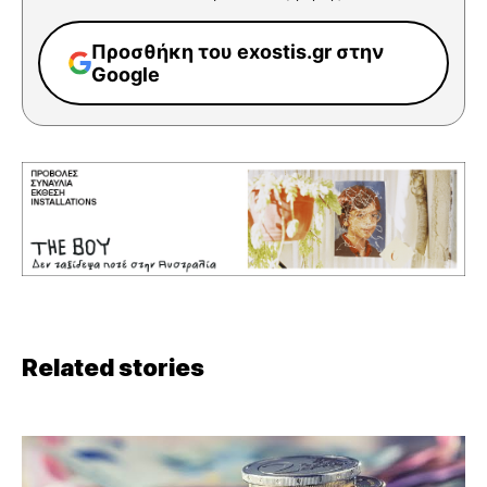
Προσθήκη του exostis.gr στην
Google
Related stories