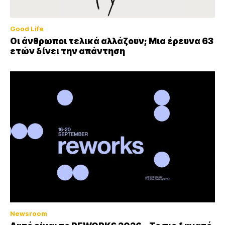
Good Life
Οι άνθρωποι τελικά αλλάζουν; Μια έρευνα 63
ετών δίνει την απάντηση
Newsroom