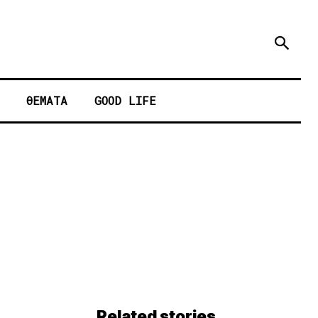
ΘΕΜΑΤΑ
GOOD LIFE
Related stories