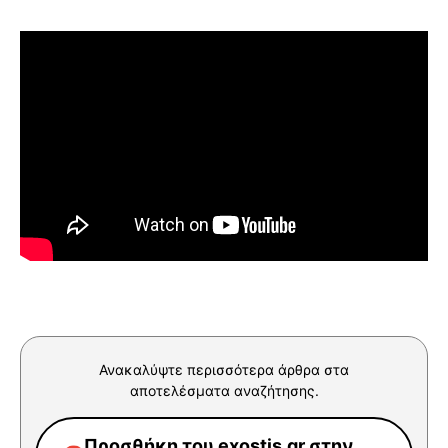
Ανακαλύψτε περισσότερα άρθρα στα
αποτελέσματα αναζήτησης.
Προσθήκη του exostis.gr στην