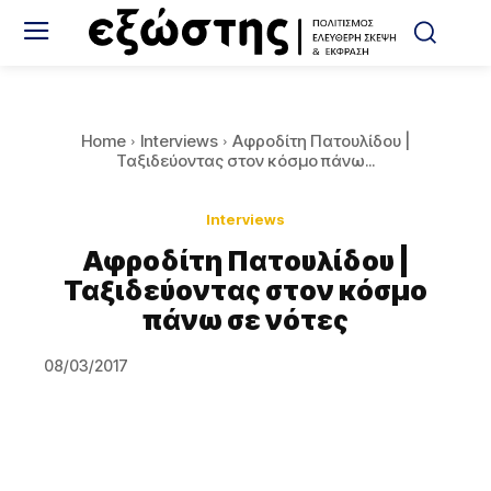
Home
Interviews
Αφροδίτη Πατουλίδου |
Ταξιδεύοντας στον κόσμο πάνω...
Interviews
Αφροδίτη Πατουλίδου |
Ταξιδεύοντας στον κόσμο
πάνω σε νότες
08/03/2017