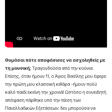
Θυμάσαι πότε αποφάσισες να ασχοληθείς με
τη μουσική;
Τραγουδούσα από την κούνια.
Επίσης, όταν ήμουν 11, ο Άγιος Βασίλης μου έφερε
την πρώτη μου κλασσική κιθάρα -ήμουν πολύ
καλό παιδί εκείνη την χρονιά! Ωστόσο η συνειδητή
απόφαση πάρθηκε υπό την πίεση των
Πανελλαδικών Εξετάσεων: δεν μπορούσα να