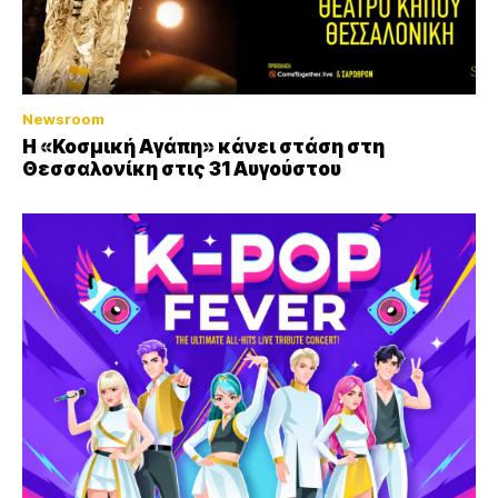
Newsroom
Η «Κοσμική Αγάπη» κάνει στάση στη
Θεσσαλονίκη στις 31 Αυγούστου