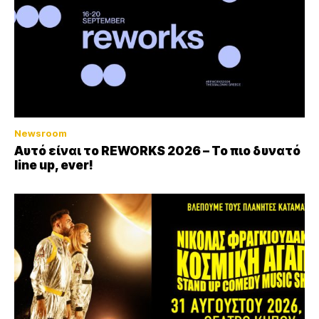
Newsroom
Αυτό είναι το REWORKS 2026 – Το πιο δυνατό
line up, ever!