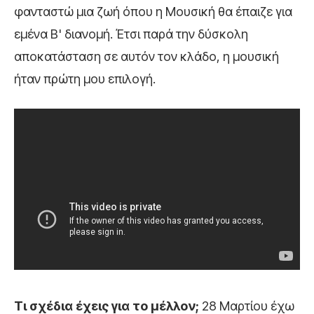
φανταστώ μια ζωή όπου η Μουσική θα έπαιζε για
εμένα Β' διανομή. Έτσι παρά την δύσκολη
αποκατάσταση σε αυτόν τον κλάδο, η μουσική
ήταν πρώτη μου επιλογή.
Τι σχέδια έχεις για το μέλλον;
28 Μαρτίου έχω