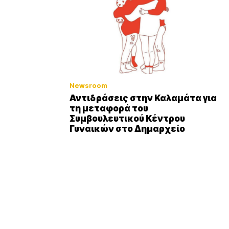
Newsroom
Αντιδράσεις στην Καλαμάτα για
τη μεταφορά του
Συμβουλευτικού Κέντρου
Γυναικών στο Δημαρχείο