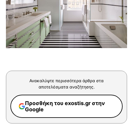
Ανακαλύψτε περισσότερα άρθρα στα
αποτελέσματα αναζήτησης.
Προσθήκη του exostis.gr στην
Google