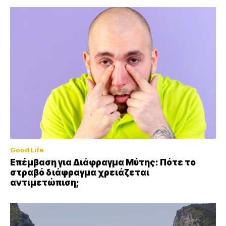
Good Life
Επέμβαση για Διάφραγμα Μύτης: Πότε το
στραβό διάφραγμα χρειάζεται
αντιμετώπιση;