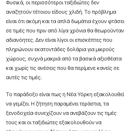
Φυσικά, οι περισσότεροι ταξιδιώτες δεν
αναζητούν τέτοιου είδους χλιδή. Το πρόβλημα
είναι ότι ακόμη και τα απλά δωμάτια έχουν φτάσει
σε τιμές που πριν από λίγα χρόνια θα θεωρούνταν
αδιανόητες. Δεν είναι λίγοι οι επισκέπτες που
πληρώνουν εκατοντάδες δολάρια για μικρούς
χώρους, συχνά μακριά από τα βασικά αξιοθέατα
και χωρίς τις ανέσεις που θα περίμενε κανείς σε
αυτές τις τιμές.
Το παράδοξο είναι πως η Νέα Υόρκη εξακολουθεί
να γεμίζει. Η ζήτηση παραμένει τεράστια, τα
ξενοδοχεία συνεχίζουν να ανεβάζουν τις τιμές
τους και οι ταξιδιώτες εξακολουθούν να