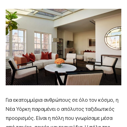
Για εκατομμύρια ανθρώπους σε όλο τον κόσμο, η
Νέα Υόρκη παραμένει ο απόλυτος ταξιδιωτικός
προορισμός. Είναι η πόλη που γνωρίσαμε μέσα