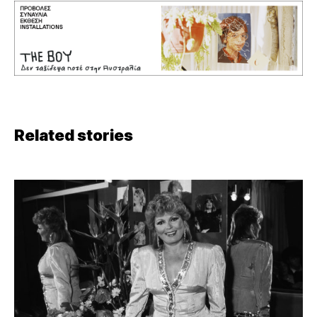
Related stories