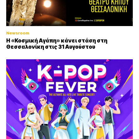
Newsroom
Η «Κοσμική Αγάπη» κάνει στάση στη
Θεσσαλονίκη στις 31 Αυγούστου