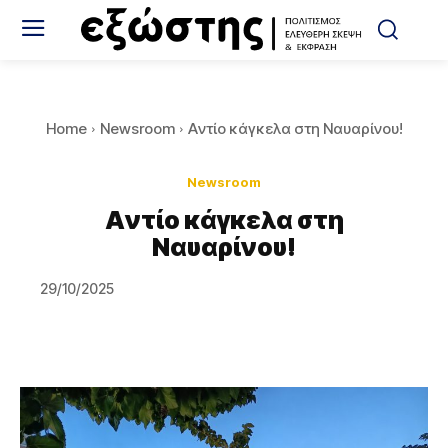
Home
Newsroom
Aντίο κάγκελα στη Ναυαρίνου!
Newsroom
Aντίο κάγκελα στη
Ναυαρίνου!
29/10/2025