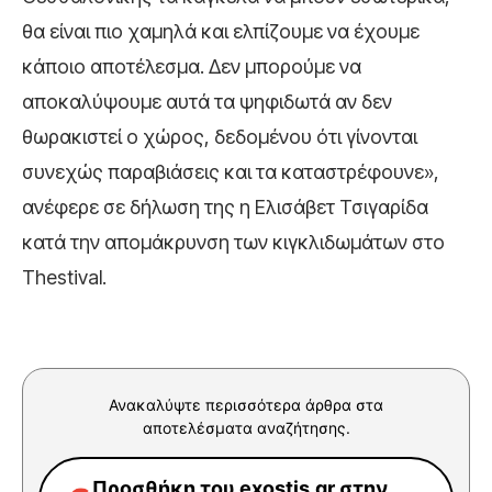
θα είναι πιο χαμηλά και ελπίζουμε να έχουμε
κάποιο αποτέλεσμα. Δεν μπορούμε να
αποκαλύψουμε αυτά τα ψηφιδωτά αν δεν
θωρακιστεί ο χώρος, δεδομένου ότι γίνονται
συνεχώς παραβιάσεις και τα καταστρέφουνε»,
ανέφερε σε δήλωση της η Ελισάβετ Τσιγαρίδα
κατά την απομάκρυνση των κιγκλιδωμάτων στο
Thestival.
Ανακαλύψτε περισσότερα άρθρα στα
αποτελέσματα αναζήτησης.
Προσθήκη του exostis.gr στην