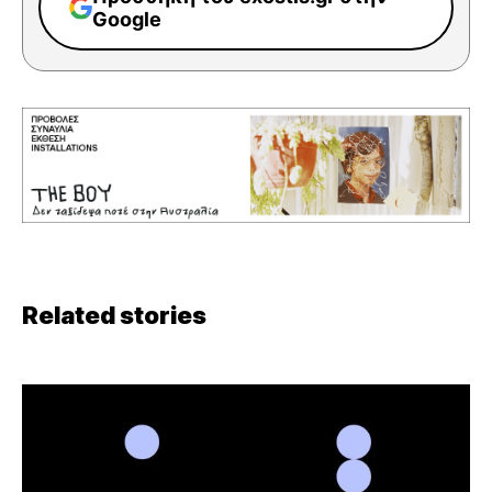
Google
Related stories