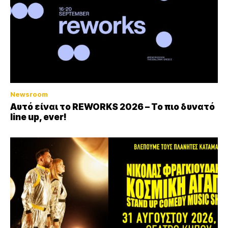
Newsroom
Αυτό είναι το REWORKS 2026 – Το πιο δυνατό
line up, ever!