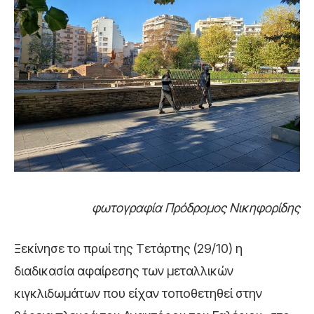
φωτογραφία Πρόδρομος Νικηφορίδης
Ξεκίνησε το πρωί της Τετάρτης (29/10) η
διαδικασία αφαίρεσης των μεταλλικών
κιγκλιδωμάτων που είχαν τοποθετηθεί στην