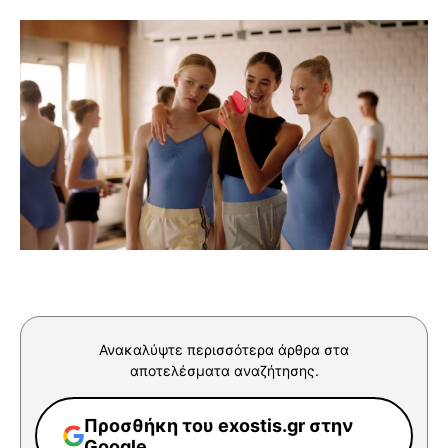
Ανακαλύψτε περισσότερα άρθρα στα
αποτελέσματα αναζήτησης.
Προσθήκη του exostis.gr στην
Google