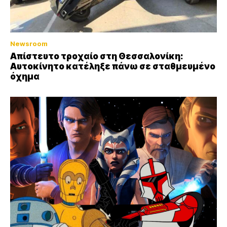
Newsroom
Απίστευτο τροχαίο στη Θεσσαλονίκη:
Αυτοκίνητο κατέληξε πάνω σε σταθμευμένο
όχημα