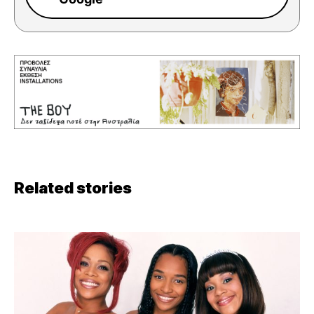
Related stories