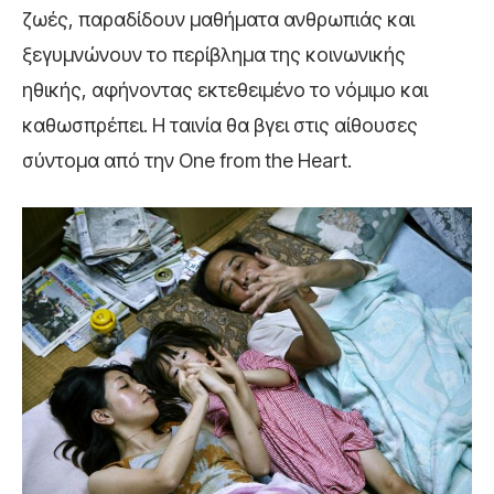
ζωές, παραδίδουν μαθήματα ανθρωπιάς και
ξεγυμνώνουν το περίβλημα της κοινωνικής
ηθικής, αφήνοντας εκτεθειμένο το νόμιμο και
καθωσπρέπει. Η ταινία θα βγει στις αίθουσες
σύντομα από την One from the Heart.