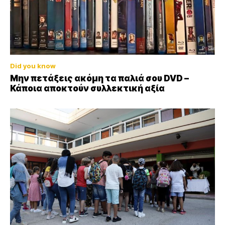
Did you know
Μην πετάξεις ακόμη τα παλιά σου DVD –
Κάποια αποκτούν συλλεκτική αξία