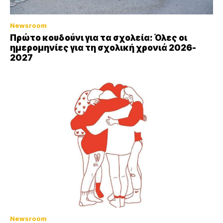
Newsroom
Πρώτο κουδούνι για τα σχολεία: Όλες οι
ημερομηνίες για τη σχολική χρονιά 2026-
2027
Newsroom