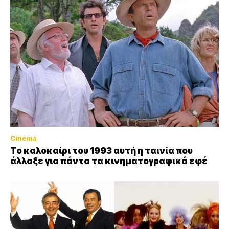
Cinema
Το καλοκαίρι του 1993 αυτή η ταινία που
άλλαξε για πάντα τα κινηματογραφικά εφέ