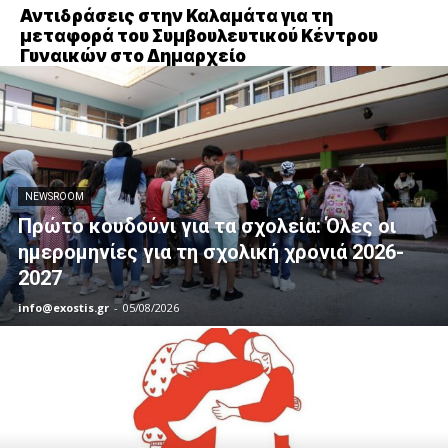
Αντιδράσεις στην Καλαμάτα για τη
μεταφορά του Συμβουλευτικού Κέντρου
Γυναικών στο Δημαρχείο
NEWSROOM
Πρώτο κουδούνι για τα σχολεία: Όλες οι
ημερομηνίες για τη σχολική χρονιά 2026-
2027
info@exostis.gr
-
05/08/2026