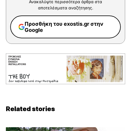
Ανακαλύψτε περισσότερα άρθρα στα
αποτελέσματα αναζήτησης.
Προσθήκη του exostis.gr στην
Google
Related stories