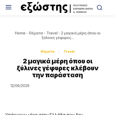
Home
Θέματα
Travel
2 μαγικά μέρη όπου οι
ξύλινες γέφυρες...
Θέματα
Travel
2 μαγικά μέρη όπου οι
ξύλινες γέφυρες κλέβουν
την παράσταση
12/06/2026
Υπάρχουν μέρη στην Ελλάδα που δεν