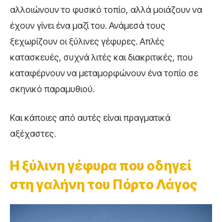
αλλοιώνουν το φυσικό τοπίο, αλλά μοιάζουν να
έχουν γίνει ένα μαζί του. Ανάμεσά τους
ξεχωρίζουν οι ξύλινες γέφυρες. Απλές
κατασκευές, συχνά λιτές και διακριτικές, που
καταφέρνουν να μεταμορφώνουν ένα τοπίο σε
σκηνικό παραμυθιού.
Και κάποιες από αυτές είναι πραγματικά
αξέχαστες.
Η ξύλινη γέφυρα που οδηγεί
στη γαλήνη του Πόρτο Λάγος