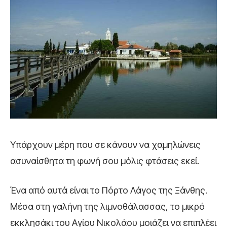
Υπάρχουν μέρη που σε κάνουν να χαμηλώνεις
ασυναίσθητα τη φωνή σου μόλις φτάσεις εκεί.
Ένα από αυτά είναι το Πόρτο Λάγος της Ξάνθης.
Μέσα στη γαλήνη της λιμνοθάλασσας, το μικρό
εκκλησάκι του Αγίου Νικολάου μοιάζει να επιπλέει