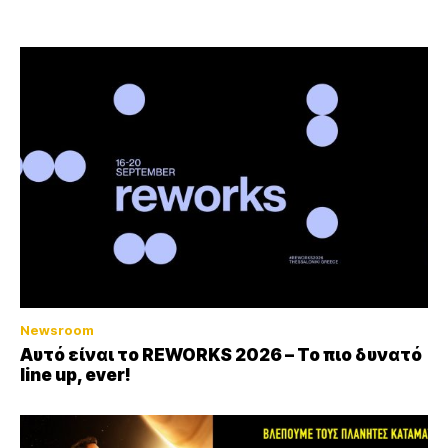
Newsroom
Αυτό είναι το REWORKS 2026 – Το πιο δυνατό
line up, ever!