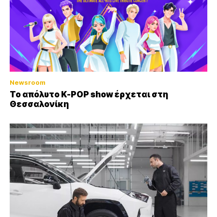
Newsroom
Το απόλυτο K-POP show έρχεται στη
Θεσσαλονίκη