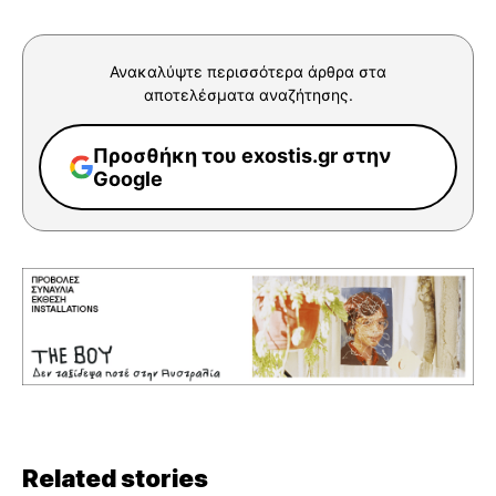
Ανακαλύψτε περισσότερα άρθρα στα
αποτελέσματα αναζήτησης.
Προσθήκη του exostis.gr στην
Google
Related stories