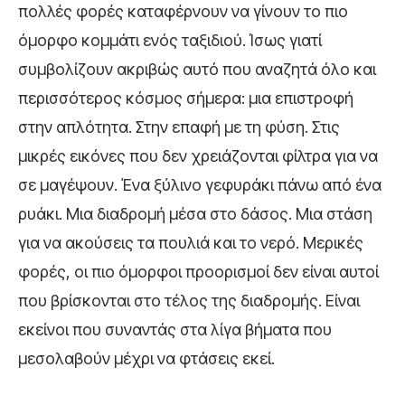
πολλές φορές καταφέρνουν να γίνουν το πιο
όμορφο κομμάτι ενός ταξιδιού. Ίσως γιατί
συμβολίζουν ακριβώς αυτό που αναζητά όλο και
περισσότερος κόσμος σήμερα: μια επιστροφή
στην απλότητα. Στην επαφή με τη φύση. Στις
μικρές εικόνες που δεν χρειάζονται φίλτρα για να
σε μαγέψουν. Ένα ξύλινο γεφυράκι πάνω από ένα
ρυάκι. Μια διαδρομή μέσα στο δάσος. Μια στάση
για να ακούσεις τα πουλιά και το νερό. Μερικές
φορές, οι πιο όμορφοι προορισμοί δεν είναι αυτοί
που βρίσκονται στο τέλος της διαδρομής. Είναι
εκείνοι που συναντάς στα λίγα βήματα που
μεσολαβούν μέχρι να φτάσεις εκεί.