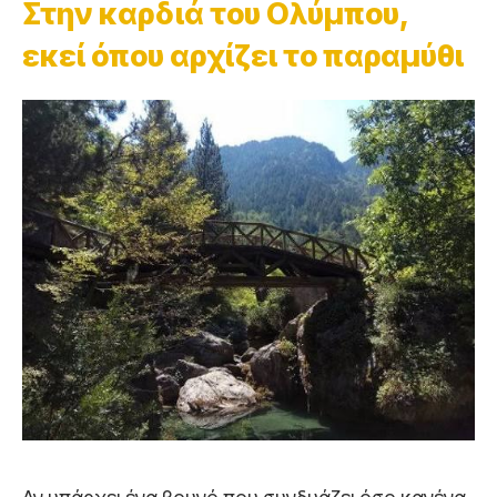
Στην καρδιά του Ολύμπου,
εκεί όπου αρχίζει το παραμύθι