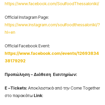
https://www.facebook.com/SoulfoodThessaloniki/
Official Instagram Page:
https://www.instagram.com/soulfoodthessaloniki/?
hl=en
Official Facebook Event:
https://www.facebook.com/events/12693834
38179292
Προπώληση – Διάθεση Εισιτηρίων:
E
–
Tickets
:
Αποκλειστικά από την Come Together
στο παρακάτω
Link
: