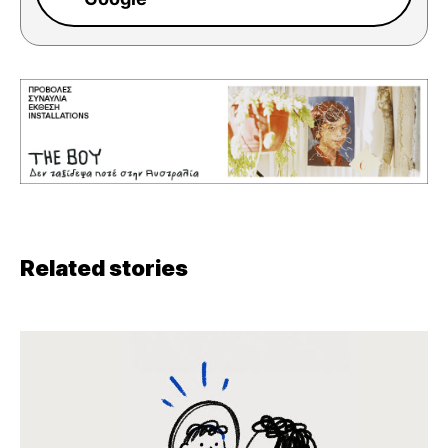
Related stories