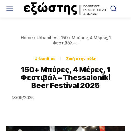
Home
Urbanities
150+ Μπύρες, 4 Μέρες, 1
Φεστιβάλ –...
Urbanities
Ζωή στην πόλη
150+ Μπύρες, 4 Μέρες, 1
Φεστιβάλ – Thessaloniki
Beer Festival 2025
18/09/2025