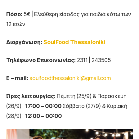
Πόσο:
5€ | Ελεύθερη είσοδος για παιδιά κάτω των
12 ετών
Διοργάνωση:
SoulFood
Thessaloniki
Τηλέφωνο Επικοινωνίας:
2311 | 243505
E
–
mail
:
soulfoodthessaloniki@gmail.com
Ώρες λειτουργίας:
Πέμπτη (25/9) & Παρασκευή
(26/9):
17:00 – 00:00
Σάββατο (27/9) & Κυριακή
(28/9):
12:00 – 00:00