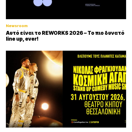
Newsroom
Αυτό είναι το REWORKS 2026 – Το πιο δυνατό
line up, ever!