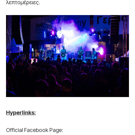
λεπτομέρειες.
Hyperlinks:
Official Facebook Page: