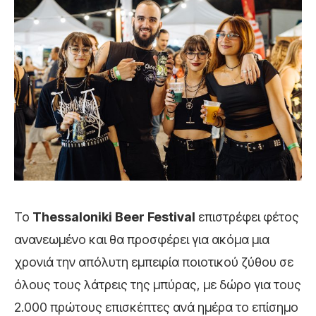
Το
Thessaloniki
Beer
Festival
επιστρέφει φέτος
ανανεωμένο και θα προσφέρει για ακόμα μια
χρονιά την απόλυτη εμπειρία ποιοτικού ζύθου σε
όλους τους λάτρεις της μπύρας, με δώρο για τους
2.000 πρώτους επισκέπτες ανά ημέρα το επίσημο