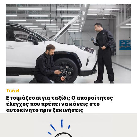
Travel
Ετοιμάζεσαι για ταξίδι; Ο απαραίτητος
έλεγχος που πρέπει να κάνεις στο
αυτοκίνητο πριν ξεκινήσεις