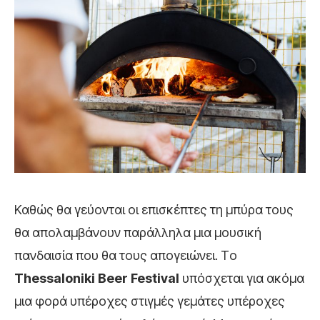
Καθώς θα γεύονται οι επισκέπτες τη μπύρα τους
θα απολαμβάνουν παράλληλα μια μουσική
πανδαισία που θα τους απογειώνει. Tο
Thessaloniki
Beer
Festival
υπόσχεται για ακόμα
μια φορά υπέροχες στιγμές γεμάτες υπέροχες