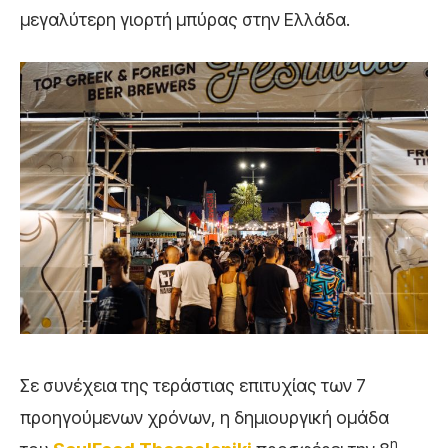
μεγαλύτερη γιορτή μπύρας στην Ελλάδα.
Σε συνέχεια της τεράστιας επιτυχίας των 7
προηγούμενων χρόνων, η δημιουργική ομάδα
η