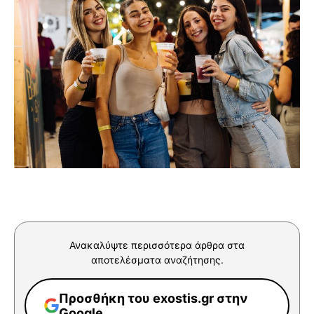
Ανακαλύψτε περισσότερα άρθρα στα
αποτελέσματα αναζήτησης.
Προσθήκη του exostis.gr στην
Google