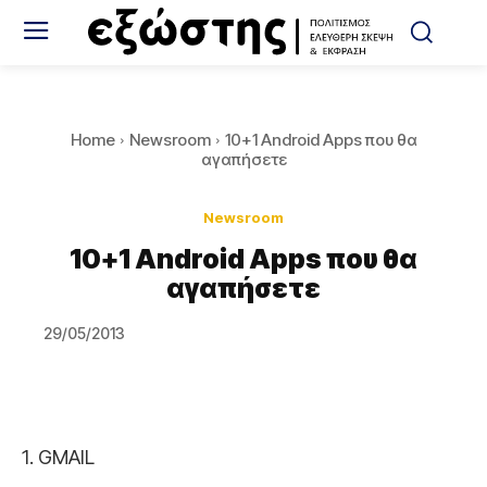
Home
Newsroom
10+1 Android Apps που θα
αγαπήσετε
Newsroom
10+1 Android Apps που θα
αγαπήσετε
29/05/2013
1. GMAIL