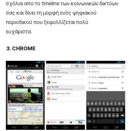
σχόλια απο το timeline των κοινωνικών δικτύων
σας και δίνει τη μορφή ενός ψηφιακού
περιοδικού που ξεφυλλίζεται πολύ
ευχάριστα.
CHROME