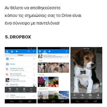
Αν θέλετε να αποθηκεύεσετε
κάπου τις σημειώσεις σας το Drive είναι
ένα σύννεφο με παντελόνια!
DROPBOX