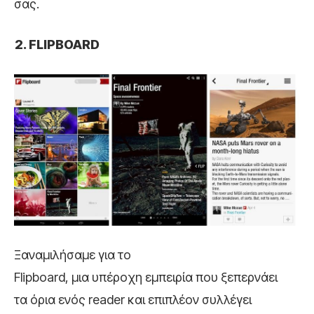
σας.
FLIPBOARD
Ξαναμιλήσαμε για το
Flipboard, μια υπέροχη εμπειρία που ξεπερνάει
τα όρια ενός reader και επιπλέον συλλέγει