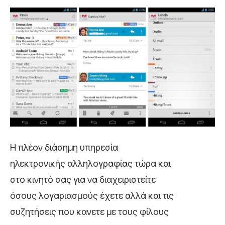
Η πλέον διάσημη υπηρεσία
ηλεκτρονικής αλληλογραφίας τώρα και
στο κινητό σας για να διαχειριστείτε
όσους λογαριασμούς έχετε αλλά και τις
συζητήσεις που κανετε με τους φίλους