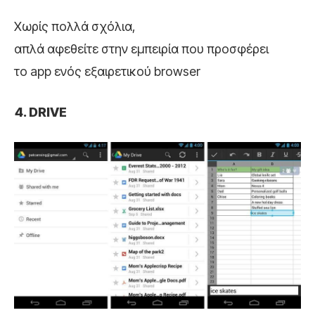
Χωρίς πολλά σχόλια,
απλά αφεθείτε στην εμπειρία που προσφέρει
το app ενός εξαιρετικού browser
DRIVE