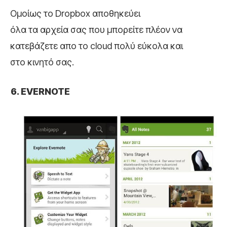
Ομοίως το Dropbox αποθηκεύει
όλα τα αρχεία σας που μπορείτε πλέον να
κατεβάζετε απο το cloud πολύ εύκολα και
στο κινητό σας.
EVERNOTE