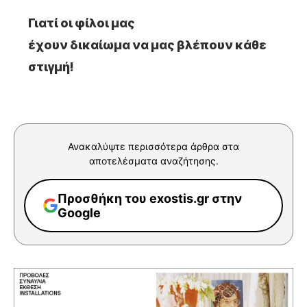
Γιατί οι φίλοι μας
έχουν δικαίωμα να μας βλέπουν κάθε
στιγμή!
Ανακαλύψτε περισσότερα άρθρα στα
αποτελέσματα αναζήτησης.
Προσθήκη του exostis.gr στην
Google