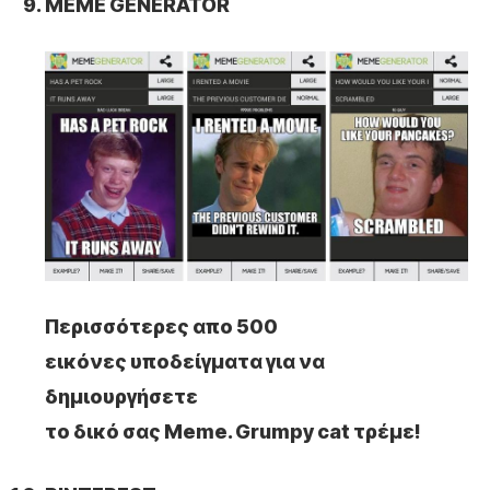
MEME GENERATOR
Περισσότερες απο 500
εικόνες υποδείγματα για να
δημιουργήσετε
το δικό σας Meme. Grumpy cat τρέμε!