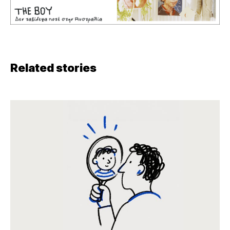
Related stories