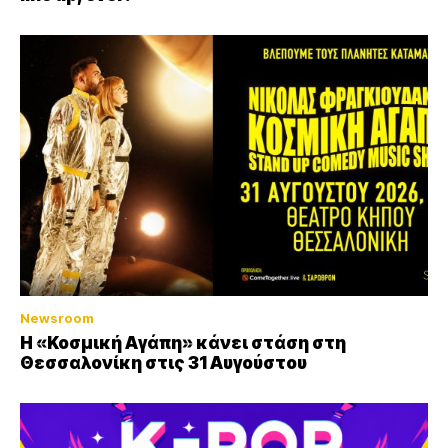
Newsroom
Η «Κοσμική Αγάπη» κάνει στάση στη
Θεσσαλονίκη στις 31 Αυγούστου