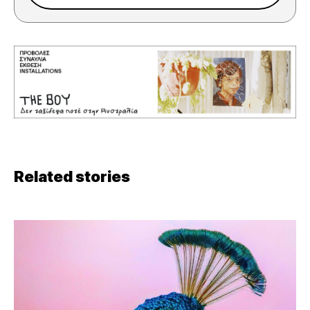
Related stories