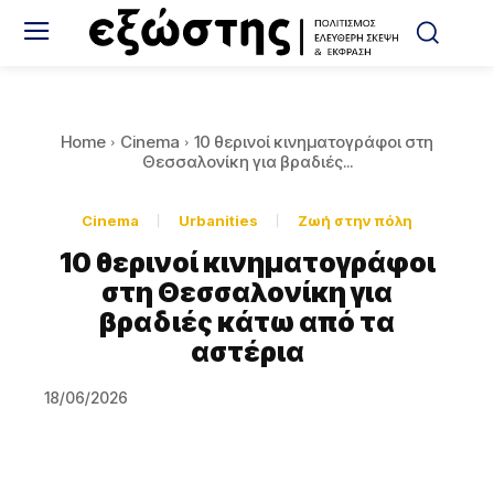
Home
Cinema
10 θερινοί κινηματογράφοι στη
Θεσσαλονίκη για βραδιές...
Cinema
Urbanities
Ζωή στην πόλη
10 θερινοί κινηματογράφοι
στη Θεσσαλονίκη για
βραδιές κάτω από τα
αστέρια
18/06/2026