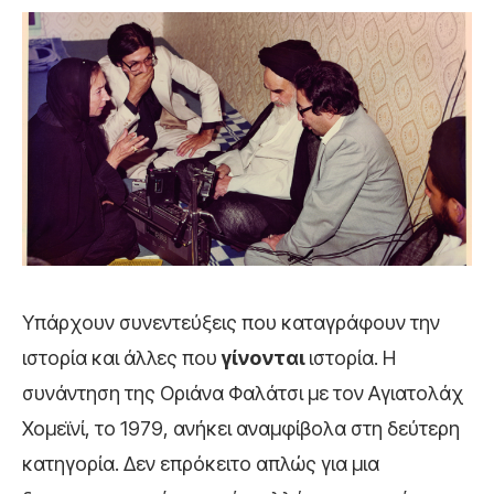
Υπάρχουν συνεντεύξεις που καταγράφουν την
ιστορία και άλλες που
γίνονται
ιστορία. Η
συνάντηση της Οριάνα Φαλάτσι με τον Αγιατολάχ
Χομεϊνί, το 1979, ανήκει αναμφίβολα στη δεύτερη
κατηγορία. Δεν επρόκειτο απλώς για μια