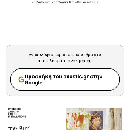
Ανακαλύψτε περισσότερα άρθρα στα
αποτελέσματα αναζήτησης.
Προσθήκη του exostis.gr στην
Google