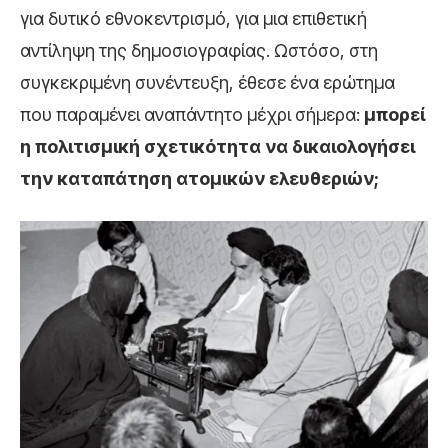
για δυτικό εθνοκεντρισμό, για μια επιθετική
αντίληψη της δημοσιογραφίας. Ωστόσο, στη
συγκεκριμένη συνέντευξη, έθεσε ένα ερώτημα
που παραμένει αναπάντητο μέχρι σήμερα:
μπορεί
η πολιτισμική σχετικότητα να δικαιολογήσει
την καταπάτηση ατομικών ελευθεριών;