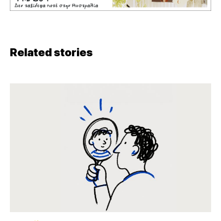
Related stories