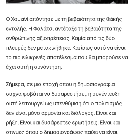
Ο Χομεϊνί απάντησε με τη βεβαιότητα της θεϊκής
εντολής. Η Φαλάτσι αντέταξε τη βεβαιότητα της
ανθρώπινης αξιοπρέπειας. Καμία από τις δύο
πλευρές δεν μετακινήθηκε. Και ίσως αυτό να είναι
το πιο ειλικρινές αποτέλεσμα που θα μπορούσε να
έχει αυτή η συνάντηση.
Σήμερα, σε μια εποχή όπου η δημοσιογραφία
συχνά φοβάται να δυσαρεστήσει, η συνέντευξη
αυτή λειτουργεί ως υπενθύμιση ότι ο πολιτισμός
δεν είναι μόνο αρμονία και διάλογος. Είναι και
ρήξη. Είναι και δυσάρεστες ερωτήσεις. Είναι και
στιγμές όπου ο δημοσιογράφος παύει να είναι