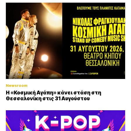
Newsroom
Η «Κοσμική Αγάπη» κάνει στάση στη
Θεσσαλονίκη στις 31 Αυγούστου