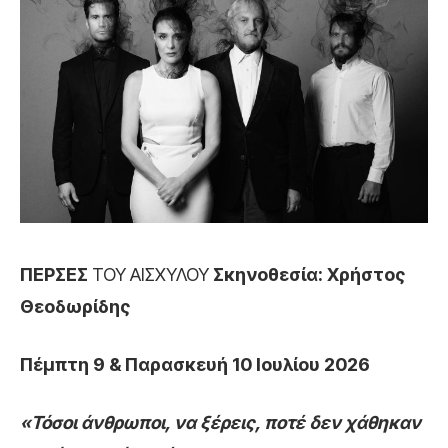
ΠΕΡΣΕΣ
ΤΟΥ ΑΙΣΧΥΛΟΥ
Σκηνοθεσία: Χρήστος
Θεοδωρίδης
Πέμπτη 9 & Παρασκευή 10 Ιουλίου 2026
«Τόσοι άνθρωποι, να ξέρεις, ποτέ δεν χάθηκαν