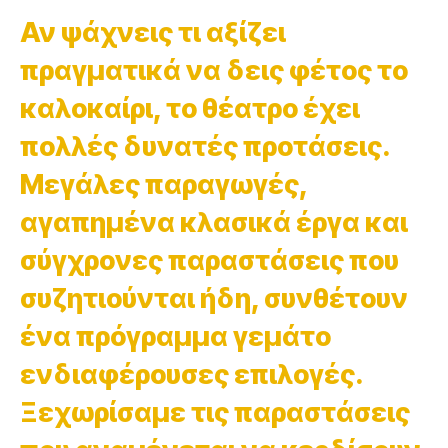
Αν ψάχνεις τι αξίζει
πραγματικά να δεις φέτος το
καλοκαίρι, το θέατρο έχει
πολλές δυνατές προτάσεις.
Μεγάλες παραγωγές,
αγαπημένα κλασικά έργα και
σύγχρονες παραστάσεις που
συζητιούνται ήδη, συνθέτουν
ένα πρόγραμμα γεμάτο
ενδιαφέρουσες επιλογές.
Ξεχωρίσαμε τις παραστάσεις