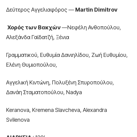
Δεύτερος Αγγελιαφόρος —
Martin Dimitrov
Χορός των Βακχών
—Νεφέλη Ανθοπούλου,
Aλεξάνδα Γαϊδατζή, Ξένια
Γραμματικού, Ευθυμία Δανιηλίδου, Ζωή Ευθυμίου,
Ελένη Θυμιοπούλου,
Αγγελική Κιντώνη, Πολυξένη Σπυροπούλου,
Δανάη Σταματοπούλου, Nadya
Keranova, Kremena Slavcheva, Alexandra
Svilenova