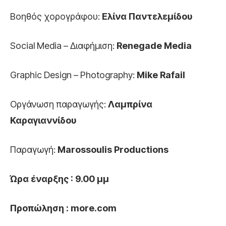
Βοηθός χορογράφου:
Ελίνα Παντελεμίδου
Social Media – Διαφήμιση:
Renegade Media
Graphic Design – Photography:
Mike Rafail
Οργάνωση παραγωγής:
Λαμπρίνα
Καραγιαννίδου
Παραγωγή:
Marossoulis Productions
Ώρα έναρξης : 9.00 μμ
Προπώληση :
more
.
com