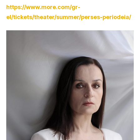
https://www.more.com/gr-
el/tickets/theater/summer/perses-periodeia/