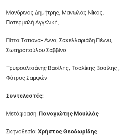
Μανδρινός Δημήτρης, Μανωλάς Νίκος,
Πατερμαλή Αγγελική,
Πίττα Τατιάνα- Άννα, Σακελλαριάδη Πέννυ,
Σωτηροπούλου Σαββίνα
Τρυφουλτσάνης Βασίλης, Τσαλίκης Βασίλης ,
Φύτρος Σαμψών
Συντελεστές:
Μετάφραση:
Παναγιώτης Μουλλάς
Σκηνοθεσία:
Χρήστος Θεοδωρίδης