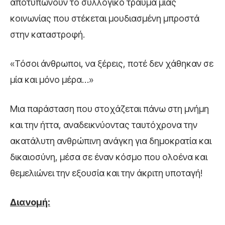
αποτυπώνουν το συλλογικό τραύμα μιας
κοινωνίας που στέκεται μουδιασμένη μπροστά
στην καταστροφή.
«Τόσοι άνθρωποι, να ξέρεις, ποτέ δεν χάθηκαν σε
μία και μόνο μέρα…»
Μια παράσταση που στοχάζεται πάνω στη μνήμη
και την ήττα, αναδεικνύοντας ταυτόχρονα την
ακατάλυτη ανθρώπινη ανάγκη για δημοκρατία και
δικαιοσύνη, μέσα σε έναν κόσμο που ολοένα και
θεμελιώνει την εξουσία και την άκριτη υποταγή!
Διανομή: