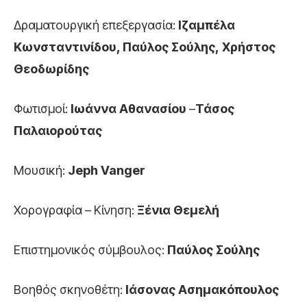
Δραματουργική επεξεργασία:
Ιζαμπέλα
Κωνσταντινίδου, Παύλος Σούλης, Χρήστος
Θεοδωρίδης
Φωτισμοί:
Ιωάννα Αθανασίου
–
Τάσος
Παλαιορούτας
Μουσική:
Jeph Vanger
Χορογραφία – Κίνηση:
Ξένια Θεμελή
Επιστημονικός σύμβουλος:
Παύλος Σούλης
Βοηθός σκηνοθέτη:
Ιάσονας Ασημακόπουλος