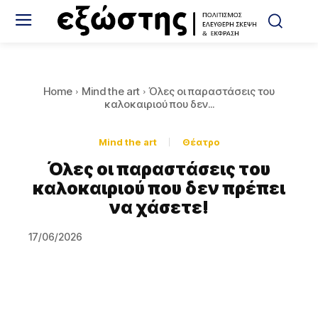
Home
Mind the art
Όλες οι παραστάσεις του
καλοκαιριού που δεν...
Mind the art
Θέατρο
Όλες οι παραστάσεις του
καλοκαιριού που δεν πρέπει
να χάσετε!
17/06/2026