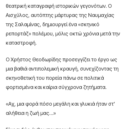
θεατρική καταγραφή ιστορικών γεγονότων. Ο
Αισχύλος, αυτόπτης μάρτυρας της Ναυμαχίας
της Σαλαμίνας, δημιουργεί ένα «σκηνικό
ρεπορτάζ» πολέμου, μόλις οκτώ χρόνια μετά την
καταστροφή.
Ο Χρήστος Θεοδωρίδης προσεγγίζει το έργο ως
μια βαθιά αντιπολεμική κραυγή, συνεχίζοντας τη
σκηνοθετική του πορεία πάνω σε πολιτικά
φορτισμένα και καίρια σύγχρονα ζητήματα.
«Αχ, μια φορά πόσο μεγάλη και γλυκιά ήταν στ’
αλήθεια η ζωή μας…»