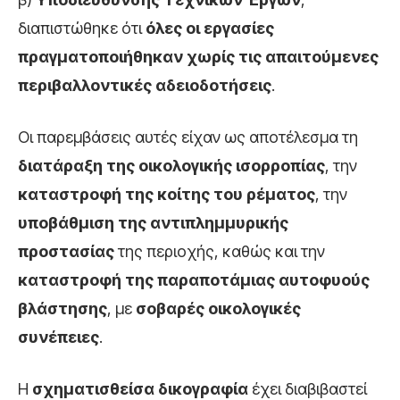
διαπιστώθηκε ότι
όλες οι εργασίες
πραγματοποιήθηκαν χωρίς τις απαιτούμενες
περιβαλλοντικές αδειοδοτήσεις
.
Οι παρεμβάσεις αυτές είχαν ως αποτέλεσμα τη
διατάραξη της οικολογικής ισορροπίας
, την
καταστροφή της κοίτης του ρέματος
, την
υποβάθμιση της αντιπλημμυρικής
προστασίας
της περιοχής, καθώς και την
καταστροφή της παραποτάμιας αυτοφυούς
βλάστησης
, με
σοβαρές οικολογικές
συνέπειες
.
Η
σχηματισθείσα δικογραφία
έχει διαβιβαστεί