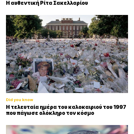
Η αυθεντική Ρίτα Σακελλαρίου
Did you know
Η τελευταία ημέρα του καλοκαιριού του 1997
που πάγωσε ολόκληρο τον κόσμο