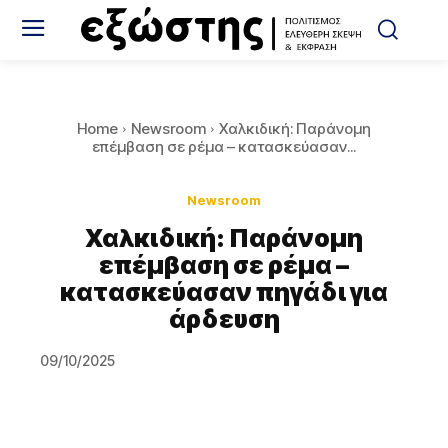
Home
Newsroom
Χαλκιδική: Παράνομη
επέμβαση σε ρέμα – κατασκεύασαν...
Newsroom
Χαλκιδική: Παράνομη
επέμβαση σε ρέμα –
κατασκεύασαν πηγάδι για
άρδευση
09/10/2025