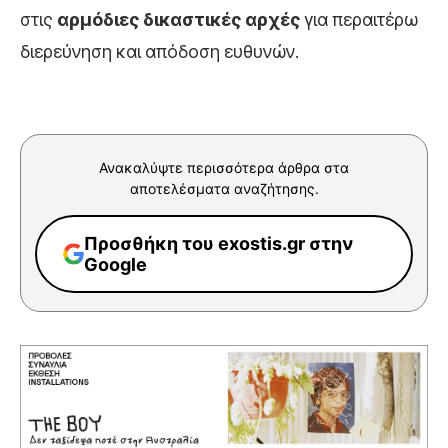
στις
αρμόδιες δικαστικές αρχές
για περαιτέρω
διερεύνηση και απόδοση ευθυνών.
Ανακαλύψτε περισσότερα άρθρα στα
αποτελέσματα αναζήτησης.
Προσθήκη του exostis.gr στην
Google