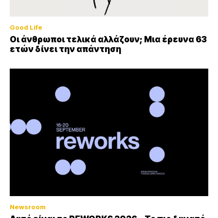
Good Life
Οι άνθρωποι τελικά αλλάζουν; Μια έρευνα 63
ετών δίνει την απάντηση
Newsroom