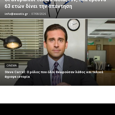
63 ετών δίνει την απάντηση
info@exostis.gr
-
07/08/2026
CINEMA
Steve Carrel: Ο ρόλος που όλοι θεωρούσαν λάθος και τελικά
έγραψε ιστορία