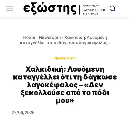
Home
Newsroom
Χαλκιδική: Λουόμενη
καταγγέλλει ότι τη δάγκωσε λαγοκέφαλος...
Newsroom
Χαλκιδική: Λουόμενη
καταγγέλλει ότι τη δάγκωσε
λαγοκέφαλος – «Δεν
ξεκολλούσε από το πόδι
μου»
27/06/2026