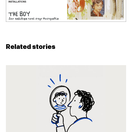
Related stories