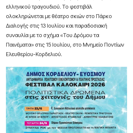
ελληνικού τραγουδιού. Το φεστιβάλ
ολοκληρώνεται με θέατρο σκιών στο Πάρκο
Διαλογής στις 13 Ιουλίου και παραδοσιακή
συναυλία με το σχήμα «Του Δρόμου τα
Παινέματα» στις 15 Ιουλίου, στο Μνημείο Ποντίων
Ελευθερίου-Κορδελιού.