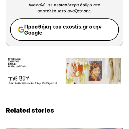
Ανακαλύψτε περισσότερα άρθρα στα
αποτελέσματα αναζήτησης.
Προσθήκη του exostis.gr στην
Google
Related stories