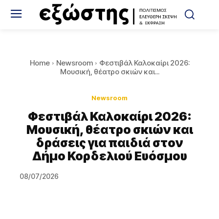
Home
Newsroom
Φεστιβάλ Καλοκαίρι 2026:
Μουσική, θέατρο σκιών και...
Newsroom
Φεστιβάλ Καλοκαίρι 2026:
Μουσική, θέατρο σκιών και
δράσεις για παιδιά στον
Δήμο Κορδελιού Ευόσμου
08/07/2026