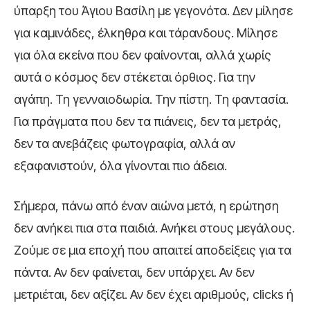
ύπαρξη του Άγιου Βασίλη με γεγονότα. Δεν μίλησε
για καμινάδες, έλκηθρα και τάρανδους. Μίλησε
για όλα εκείνα που δεν φαίνονται, αλλά χωρίς
αυτά ο κόσμος δεν στέκεται όρθιος. Για την
αγάπη. Τη γενναιοδωρία. Την πίστη. Τη φαντασία.
Για πράγματα που δεν τα πιάνεις, δεν τα μετράς,
δεν τα ανεβάζεις φωτογραφία, αλλά αν
εξαφανιστούν, όλα γίνονται πιο άδεια.
Σήμερα, πάνω από έναν αιώνα μετά, η ερώτηση
δεν ανήκει πια στα παιδιά. Ανήκει στους μεγάλους.
Ζούμε σε μια εποχή που απαιτεί αποδείξεις για τα
πάντα. Αν δεν φαίνεται, δεν υπάρχει. Αν δεν
μετριέται, δεν αξίζει. Αν δεν έχει αριθμούς, clicks ή