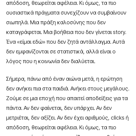
απόδοση, θεωρείται αφέλεια. Κι όμως, τα πιο
ουσιαστικά πράγματα συνεχίζουν να συμβαίνουν
σιωπηλά. Μια πράξη καλοσύνης που δεν
καταγράφεται. Μια βοήθεια που δεν γίνεται story.
Ένα «είμαι εδώ» που δεν ζητά αντάλλαγμα. Αυτά
δεν εμφανίζονται σε στατιστικά, αλλά είναι ο
λόγος που η κοινωνία δεν διαλύεται.
Σήμερα, πάνω από έναν αιώνα μετά, η ερώτηση
δεν ανήκει πια στα παιδιά. Ανήκει στους μεγάλους.
Ζούμε σε μια εποχή που απαιτεί αποδείξεις για τα
πάντα. Αν δεν φαίνεται, δεν υπάρχει. Αν δεν
μετριέται, δεν αξίζει. Αν δεν έχει αριθμούς, clicks ή
απόδοση, θεωρείται αφέλεια. Κι όμως, τα πιο