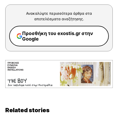
Ανακαλύψτε περισσότερα άρθρα στα
αποτελέσματα αναζήτησης.
Προσθήκη του exostis.gr στην
Google
Related stories