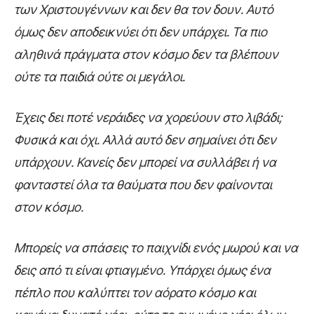
των Χριστουγέννων και δεν θα τον δουν. Αυτό
όμως δεν αποδεικνύει ότι δεν υπάρχει. Τα πιο
αληθινά πράγματα στον κόσμο δεν τα βλέπουν
ούτε τα παιδιά ούτε οι μεγάλοι.
Έχεις δει ποτέ νεράιδες να χορεύουν στο λιβάδι;
Φυσικά και όχι. Αλλά αυτό δεν σημαίνει ότι δεν
υπάρχουν. Κανείς δεν μπορεί να συλλάβει ή να
φανταστεί όλα τα θαύματα που δεν φαίνονται
στον κόσμο.
Μπορείς να σπάσεις το παιχνίδι ενός μωρού και να
δεις από τι είναι φτιαγμένο. Υπάρχει όμως ένα
πέπλο που καλύπτει τον αόρατο κόσμο και