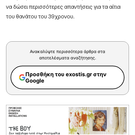
να δώσει περισσότερες απαντήσεις για τα αίτια
του θανάτου του 39χρονου.
Ανακαλύψτε περισσότερα άρθρα στα
αποτελέσματα αναζήτησης.
Προσθήκη του exostis.gr στην
Google