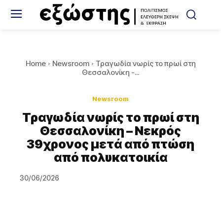
Home
Newsroom
Τραγωδία νωρίς το πρωί στη
Θεσσαλονίκη -...
Newsroom
Τραγωδία νωρίς το πρωί στη
Θεσσαλονίκη – Νεκρός
39χρονος μετά από πτώση
από πολυκατοικία
30/06/2026