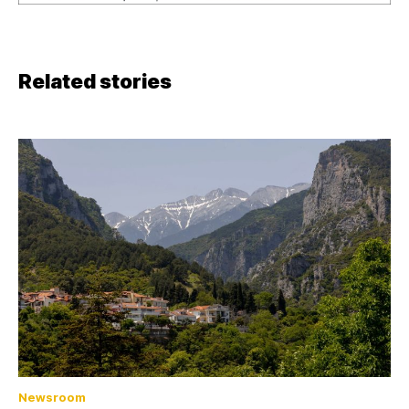
Related stories
Newsroom