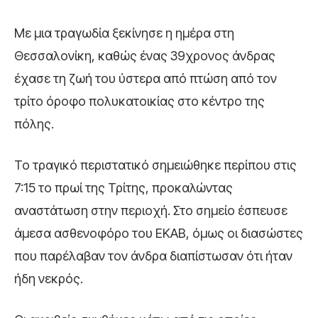
Με μια τραγωδία ξεκίνησε η ημέρα στη
Θεσσαλονίκη, καθώς ένας 39χρονος άνδρας
έχασε τη ζωή του ύστερα από πτώση από τον
τρίτο όροφο πολυκατοικίας στο κέντρο της
πόλης.
Το τραγικό περιστατικό σημειώθηκε περίπου στις
7:15 το πρωί της Τρίτης, προκαλώντας
αναστάτωση στην περιοχή. Στο σημείο έσπευσε
άμεσα ασθενοφόρο του ΕΚΑΒ, όμως οι διασώστες
που παρέλαβαν τον άνδρα διαπίστωσαν ότι ήταν
ήδη νεκρός.