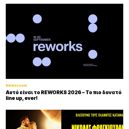
Newsroom
Αυτό είναι το REWORKS 2026 – Το πιο δυνατό
line up, ever!