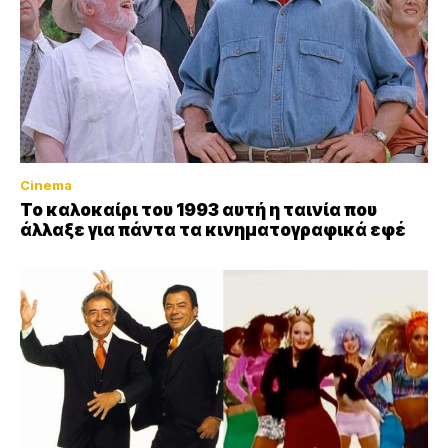
Cinema
Το καλοκαίρι του 1993 αυτή η ταινία που
άλλαξε για πάντα τα κινηματογραφικά εφέ