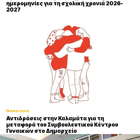
ημερομηνίες για τη σχολική χρονιά 2026-
2027
Newsroom
Αντιδράσεις στην Καλαμάτα για τη
μεταφορά του Συμβουλευτικού Κέντρου
Γυναικών στο Δημαρχείο