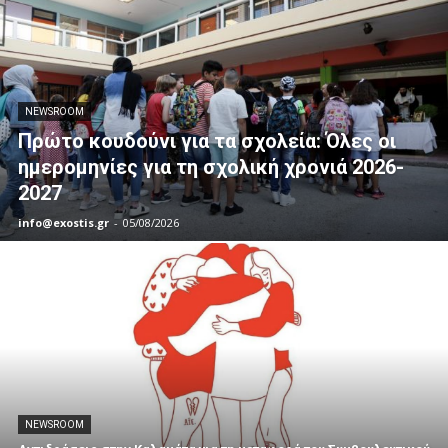
NEWSROOM
Πρώτο κουδούνι για τα σχολεία: Όλες οι
ημερομηνίες για τη σχολική χρονιά 2026-
2027
info@exostis.gr
-
05/08/2026
NEWSROOM