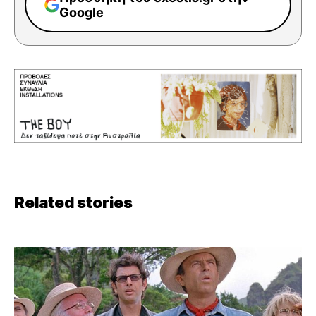
Google
Related stories