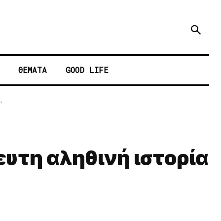
ΘΕΜΑΤΑ
GOOD LIFE
.
ευτη αληθινή ιστορία