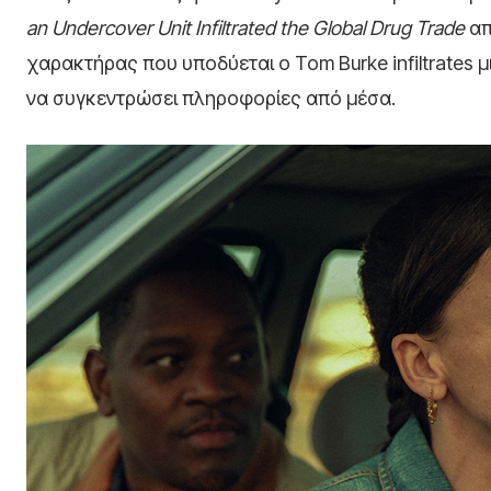
an Undercover Unit Infiltrated the Global Drug Trade
απ
χαρακτήρας που υποδύεται ο Tom Burke infiltrates 
να συγκεντρώσει πληροφορίες από μέσα.