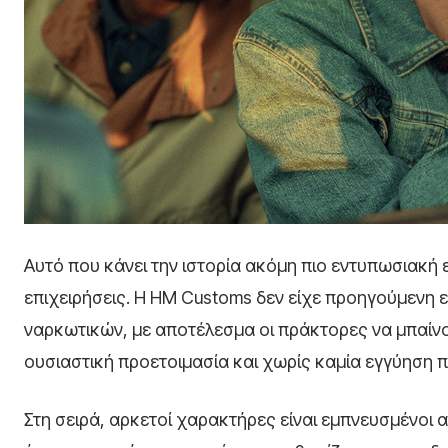
Αυτό που κάνει την ιστορία ακόμη πιο εντυπωσιακή 
επιχειρήσεις. Η HM Customs δεν είχε προηγούμενη 
ναρκωτικών, με αποτέλεσμα οι πράκτορες να μπαίνο
ουσιαστική προετοιμασία και χωρίς καμία εγγύηση
Στη σειρά, αρκετοί χαρακτήρες είναι εμπνευσμένοι