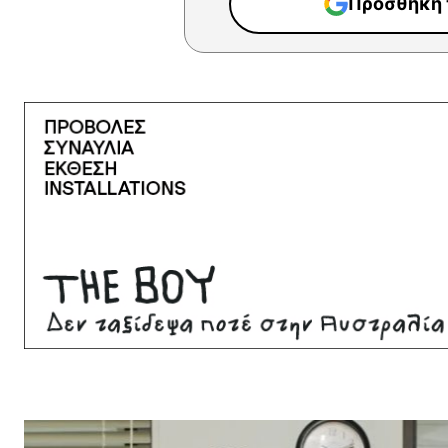
Προσθήκη τ