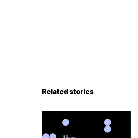
Related stories