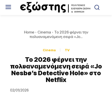
Home
Cinema
Το 2026 φέρνει την
πολυαναμενόμενη σειρά «Jo...
Cinema
TV
Το 2026 φέρνει την
πολυαναμενόμενη σειρά «Jo
Nesbø’s Detective Hole» στο
Netflix
02/01/2026