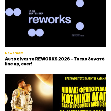
Newsroom
Αυτό είναι το REWORKS 2026 – Το πιο δυνατό
line up, ever!