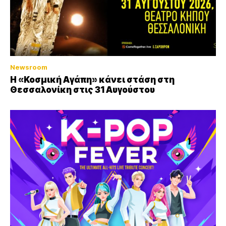
Newsroom
Η «Κοσμική Αγάπη» κάνει στάση στη
Θεσσαλονίκη στις 31 Αυγούστου