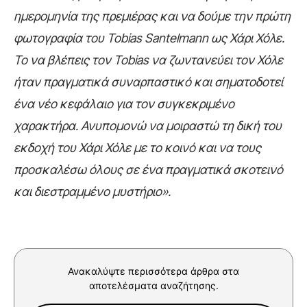
ημερομηνία της πρεμιέρας και να δούμε την πρώτη
φωτογραφία του Tobias Santelmann ως Χάρι Χόλε.
Το να βλέπεις τον Tobias να ζωντανεύει τον Χόλε
ήταν πραγματικά συναρπαστικό και σηματοδοτεί
ένα νέο κεφάλαιο για τον συγκεκριμένο
χαρακτήρα. Ανυπομονώ να μοιραστώ τη δική του
εκδοχή του Χάρι Χόλε με το κοινό και να τους
προσκαλέσω όλους σε ένα πραγματικά σκοτεινό
και διεστραμμένο μυστήριο».
Ανακαλύψτε περισσότερα άρθρα στα
αποτελέσματα αναζήτησης.