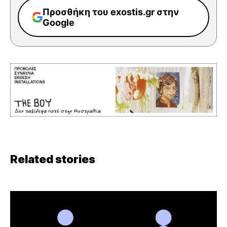
Προσθήκη του exostis.gr στην
Google
Related stories