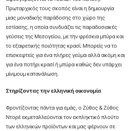
Πρωταρχικός τους σκοπός είναι η δημιουργία
μιας μοναδικής παράδοσης στο χώρο της
εστίασης, η οποία συνδυάζει τις παραδοσιακές
γεύσεις της Μεσογείου, με την φρέσκια μπύρα και
το εξαιρετικής ποιότητας κρασί. Μπορείς να το
επισκεφτείς για ένα πλήρες γεύμα αλλά ακόμη και
για ένα ποτήρι κρασί ή μπύρα καθώς δεν υπάρχει
μίνιμουμ κατανάλωση.
Στηρίζοντας την ελληνική οικονομία
Φροντίζοντας πάντα για εμάς, ο Ζύθος & Ζύθος
Ντορέ εκμεταλλεύονται τον εκπληκτικό πλούτο
των ελληνικών προϊόντων και μας φέρνουν σε