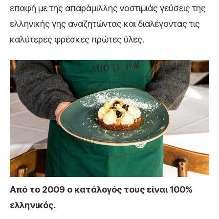
επαφή με της απαράμιλλης νοστιμιάς γεύσεις της
ελληνικής γης αναζητώντας και διαλέγοντας τις
καλύτερες φρέσκες πρώτες ύλες.
Από το 2009 ο κατάλογός τους είναι 100%
ελληνικός.