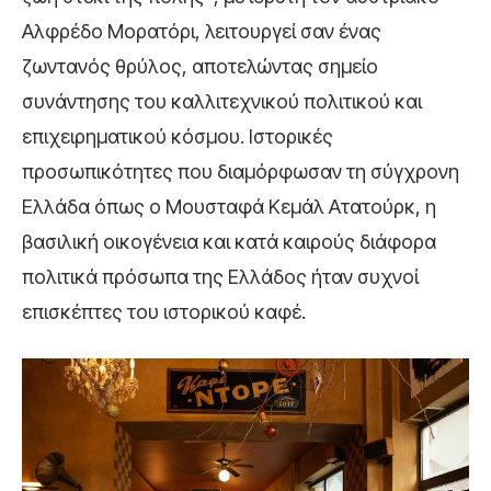
Αλφρέδο Μορατόρι, λειτουργεί σαν ένας
ζωντανός θρύλος, αποτελώντας σημείο
συνάντησης του καλλιτεχνικού πολιτικού και
επιχειρηματικού κόσμου. Ιστορικές
προσωπικότητες που διαμόρφωσαν τη σύγχρονη
Ελλάδα όπως ο Μουσταφά Κεμάλ Ατατούρκ, η
βασιλική οικογένεια και κατά καιρούς διάφορα
πολιτικά πρόσωπα της Ελλάδος ήταν συχνοί
επισκέπτες του ιστορικού καφέ.