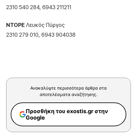
2310 540 284, 6943 211211
ΝΤΟΡΕ
Λευκός Πύργος
2310 279 010, 6943 904038
Ανακαλύψτε περισσότερα άρθρα στα
αποτελέσματα αναζήτησης.
Προσθήκη του exostis.gr στην
Google