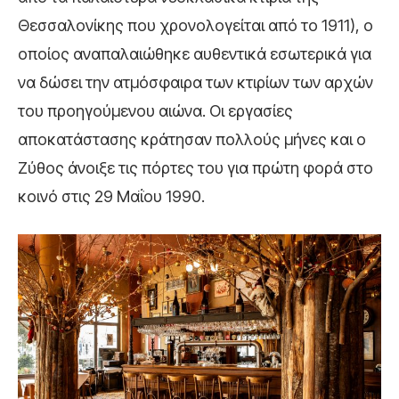
Θεσσαλονίκης που χρονολογείται από το 1911), ο
οποίος αναπαλαιώθηκε αυθεντικά εσωτερικά για
να δώσει την ατμόσφαιρα των κτιρίων των αρχών
του προηγούμενου αιώνα. Οι εργασίες
αποκατάστασης κράτησαν πολλούς μήνες και ο
Ζύθος άνοιξε τις πόρτες του για πρώτη φορά στο
κοινό στις 29 Μαΐου 1990.