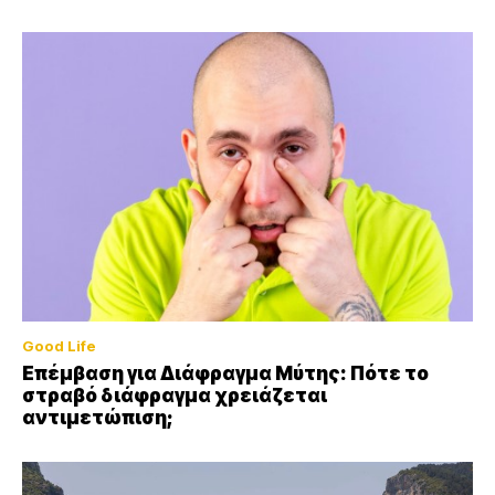
Good Life
Επέμβαση για Διάφραγμα Μύτης: Πότε το
στραβό διάφραγμα χρειάζεται
αντιμετώπιση;