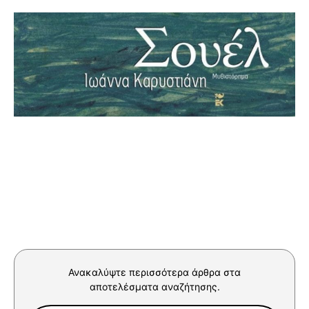
Ανακαλύψτε περισσότερα άρθρα στα
αποτελέσματα αναζήτησης.