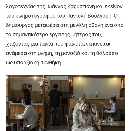
λογοτεχνίας της Ιωάννας Καρυστιάνη και εκείνον
του κινηματογράφου του Παντελή Βούλγαρη. Ο
δημιουργός μεταφέρει στη μεγάλη οθόνη ένα από
τα σημαντικότερα έργα της μητέρας του,
χτίζοντας μια ταινία που φαίνεται να κινείται
ανάμεσα στη μνήμη, τη μοναξιά και τη θάλασσα
ως υπαρξιακή συνθήκη.