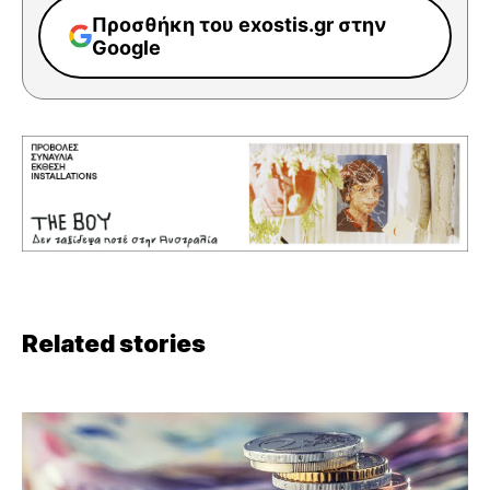
Προσθήκη του exostis.gr στην
Google
Related stories