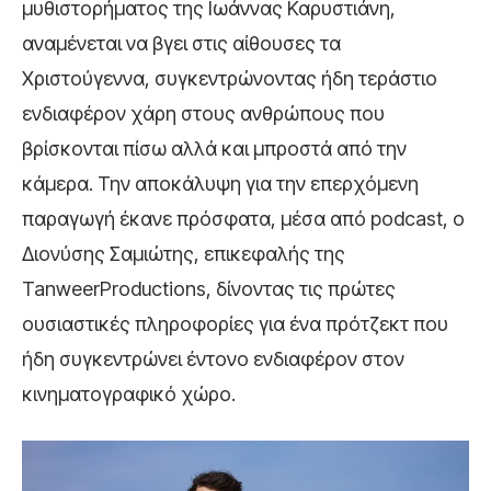
μυθιστορήματος της Ιωάννας Καρυστιάνη,
αναμένεται να βγει στις αίθουσες τα
Χριστούγεννα, συγκεντρώνοντας ήδη τεράστιο
ενδιαφέρον χάρη στους ανθρώπους που
βρίσκονται πίσω αλλά και μπροστά από την
κάμερα. Την αποκάλυψη για την επερχόμενη
παραγωγή έκανε πρόσφατα, μέσα από podcast, ο
Διονύσης Σαμιώτης, επικεφαλής της
TanweerProductions, δίνοντας τις πρώτες
ουσιαστικές πληροφορίες για ένα πρότζεκτ που
ήδη συγκεντρώνει έντονο ενδιαφέρον στον
κινηματογραφικό χώρο.