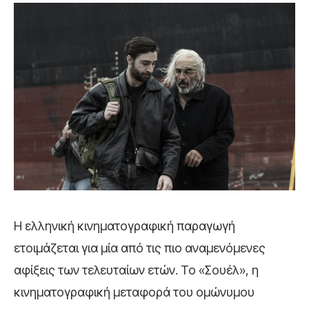
Η ελληνική κινηματογραφική παραγωγή
ετοιμάζεται για μία από τις πιο αναμενόμενες
αφίξεις των τελευταίων ετών. Το «Σουέλ», η
κινηματογραφική μεταφορά του ομώνυμου