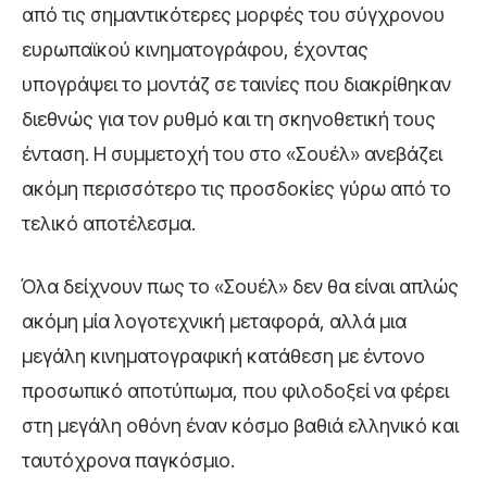
από τις σημαντικότερες μορφές του σύγχρονου
ευρωπαϊκού κινηματογράφου, έχοντας
υπογράψει το μοντάζ σε ταινίες που διακρίθηκαν
διεθνώς για τον ρυθμό και τη σκηνοθετική τους
ένταση. Η συμμετοχή του στο «Σουέλ» ανεβάζει
ακόμη περισσότερο τις προσδοκίες γύρω από το
τελικό αποτέλεσμα.
Όλα δείχνουν πως το «Σουέλ» δεν θα είναι απλώς
ακόμη μία λογοτεχνική μεταφορά, αλλά μια
μεγάλη κινηματογραφική κατάθεση με έντονο
προσωπικό αποτύπωμα, που φιλοδοξεί να φέρει
στη μεγάλη οθόνη έναν κόσμο βαθιά ελληνικό και
ταυτόχρονα παγκόσμιο.