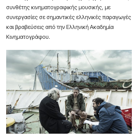
συνθέτης κινηματογραφικής μουσικής, με
συνεργασίες σε σημαντικές ελληνικές παραγωγές
και βραβεύσεις από την Ελληνική Ακαδημία
Κινηματογράφου.