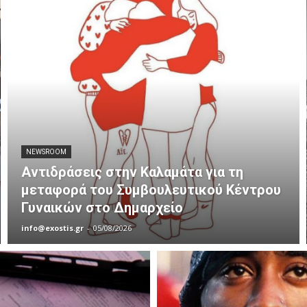
NEWSROOM
Αντιδράσεις στην Καλαμάτα για τη
μεταφορά του Συμβουλευτικού Κέντρου
Γυναικών στο Δημαρχείο
info@exostis.gr
-
05/08/2026