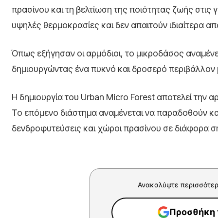
πρασίνου και τη βελτίωση της ποιότητας ζωής στις γ
υψηλές θερμοκρασίες και δεν απαιτούν ιδιαίτερα απ
Όπως εξήγησαν οι αρμόδιοι, το μικροδάσος αναμένε
δημιουργώντας ένα πυκνό και δροσερό περιβάλλον 
Η δημιουργία του Urban Micro Forest αποτελεί την 
Το επόμενο διάστημα αναμένεται να παραδοθούν κα
δενδροφυτεύσεις και χώροι πρασίνου σε διάφορα ση
Ανακαλύψτε περισσότερ
Προσθήκη τ