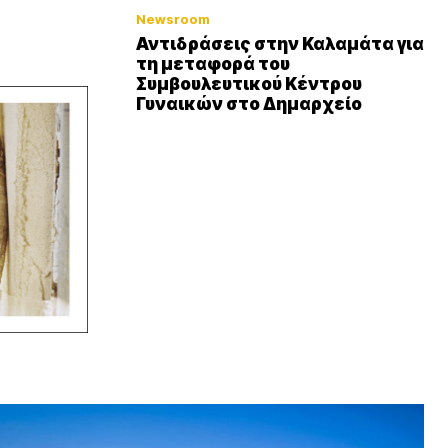
Newsroom
Αντιδράσεις στην Καλαμάτα για
τη μεταφορά του
Συμβουλευτικού Κέντρου
Γυναικών στο Δημαρχείο