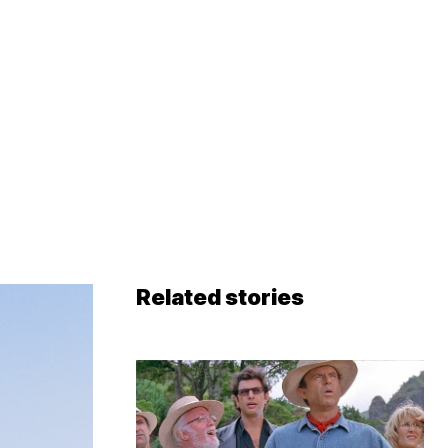
Related stories