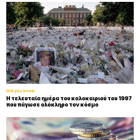
Did you know
Η τελευταία ημέρα του καλοκαιριού του 1997
που πάγωσε ολόκληρο τον κόσμο