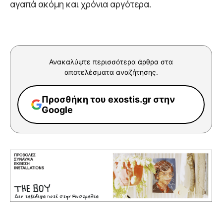
αγαπά ακόμη και χρόνια αργότερα.
Ανακαλύψτε περισσότερα άρθρα στα
αποτελέσματα αναζήτησης.
Προσθήκη του exostis.gr στην
Google