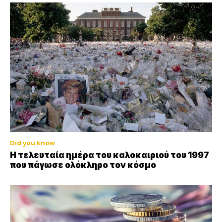
Did you know
Η τελευταία ημέρα του καλοκαιριού του 1997
που πάγωσε ολόκληρο τον κόσμο