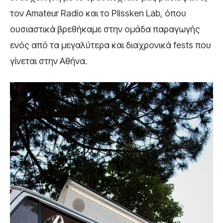
τον Amateur Radio και το Plissken Lab, όπου
ουσιαστικά βρεθήκαμε στην ομάδα παραγωγής
ενός από τα μεγαλύτερα και διαχρονικά fests που
γίνεται στην Αθήνα.