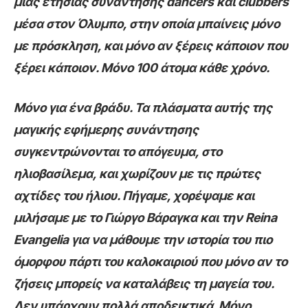
μιας ετήσιας συνάντησης dancers και clubbers
μέσα στον Όλυμπο, στην οποία μπαίνεις μόνο
με πρόσκληση, και μόνο αν ξέρεις κάποιον που
ξέρει κάποιον. Μόνο 100 άτομα κάθε χρόνο.
Μόνο για ένα βράδυ. Τα πλάσματα αυτής της
μαγικής εφήμερης συνάντησης
συγκεντρώνονται το απόγευμα, στο
ηλιοβασίλεμα, και χωρίζουν με τις πρώτες
αχτίδες του ήλιου. Πήγαμε, χορέψαμε και
μιλήσαμε με το Γιώργο Βάραγκα και την Reina
Evangelia για να μάθουμε την ιστορία του πιο
όμορφου πάρτι του καλοκαιριού που μόνο αν το
ζήσεις μπορείς να καταλάβεις τη μαγεία του.
Δεν υπάρχουν πολλά αποδεικτικά. Μόνο