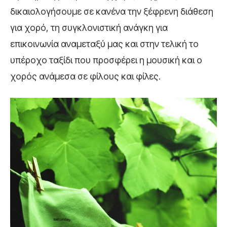
δικαιολογήσουμε σε κανένα την ξέφρενη διάθεση
για χορό, τη συγκλονιστική ανάγκη για
επικοινωνία αναμεταξύ μας και στην τελική το
υπέροχο ταξίδι που προσφέρει η μουσική και ο
χορός ανάμεσα σε φίλους και φίλες.