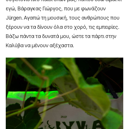
εγώ, Βάραγκας Γιώργος, που με φωνάζουν
Jürgen. Αγαπώ τη μουσική, τους ανθρώπους που
ξέρουν να τα δίνουν όλα στο χορό, τις εμπειρίες.
Βάζω πάντα τα δυνατά μου, ώστε τα πάρτι στην
Καλύβα να μένουν αξέχαστα.