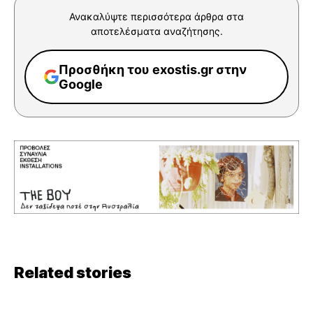
Ανακαλύψτε περισσότερα άρθρα στα
αποτελέσματα αναζήτησης.
Προσθήκη του exostis.gr στην
Google
Related stories