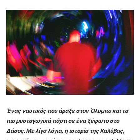
Ένας ναυτικός που άραξε στον Όλυμπο και τα
πιο μυσταγωγικά πάρτι σε ένα ξέφωτο στο
Δάσος. Με λίγα λόγια, η ιστορία της Καλύβας,