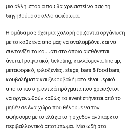
μια άλλη ιστορία που θα χρειαστεί να σας τη
διηγηθούμε σε άλλο αφιέρωμα.
Η ομάδα μας έχει μια χαλαρή οριζόντια οργάνωση
με το καθε ενα απο μας να αναλαμβάνει και να
συντονίζει το κομμάτι στο όποιο αισθάνεται
άνετα. Γραφιστικά, ticketing, καλλέσμενα, line up,
μεταφορικά, φιλοξενίες, stage, bars & food bars,
κουβαλήματα και ξεκουβαλήματα είναι μερικά
από τα πιο σημαντικά πράγματα που χρειάζεται
να οργανωθούν καθώς το event στήνεται από το
μηδέν σε ένα χώρο που θέλουμε να τον
αφήσουμε με το ελάχιστο ή σχεδόν ανύπαρκτο
περιβαλλοντικό αποτύπωμα. Μια ωδή στο