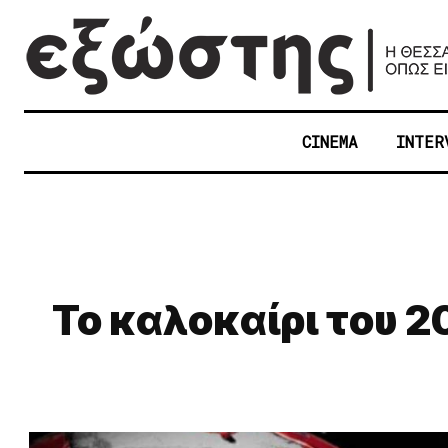
CINEMA
INTER
Το καλοκαίρι του 2