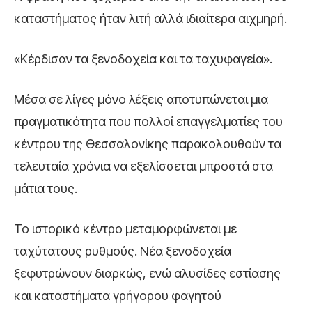
καταστήματος ήταν λιτή αλλά ιδιαίτερα αιχμηρή.
«Κέρδισαν τα ξενοδοχεία και τα ταχυφαγεία».
Μέσα σε λίγες μόνο λέξεις αποτυπώνεται μια
πραγματικότητα που πολλοί επαγγελματίες του
κέντρου της Θεσσαλονίκης παρακολουθούν τα
τελευταία χρόνια να εξελίσσεται μπροστά στα
μάτια τους.
Το ιστορικό κέντρο μεταμορφώνεται με
ταχύτατους ρυθμούς. Νέα ξενοδοχεία
ξεφυτρώνουν διαρκώς, ενώ αλυσίδες εστίασης
και καταστήματα γρήγορου φαγητού