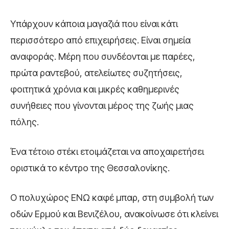
Υπάρχουν κάποια μαγαζιά που είναι κάτι
περισσότερο από επιχειρήσεις. Είναι σημεία
αναφοράς. Μέρη που συνδέονται με παρέες,
πρώτα ραντεβού, ατελείωτες συζητήσεις,
φοιτητικά χρόνια και μικρές καθημερινές
συνήθειες που γίνονται μέρος της ζωής μιας
πόλης.
Ένα τέτοιο στέκι ετοιμάζεται να αποχαιρετήσει
οριστικά το κέντρο της Θεσσαλονίκης.
Ο πολυχώρος ΕΝΩ καφέ μπαρ, στη συμβολή των
οδών Ερμού και Βενιζέλου, ανακοίνωσε ότι κλείνει