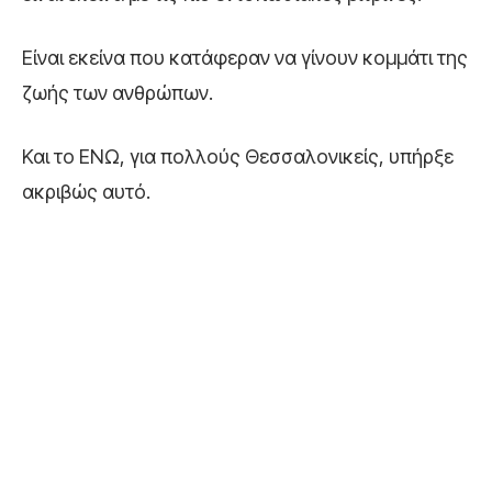
Είναι εκείνα που κατάφεραν να γίνουν κομμάτι της
ζωής των ανθρώπων.
Και το ΕΝΩ, για πολλούς Θεσσαλονικείς, υπήρξε
ακριβώς αυτό.