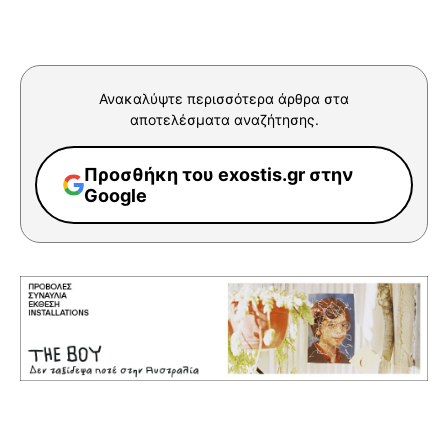
Ανακαλύψτε περισσότερα άρθρα στα
αποτελέσματα αναζήτησης.
Προσθήκη του exostis.gr στην
Google