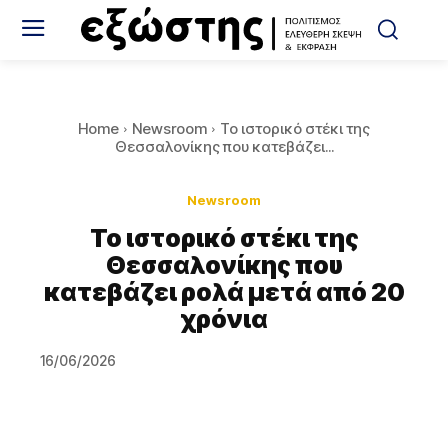
Home
Newsroom
Το ιστορικό στέκι της
Θεσσαλονίκης που κατεβάζει...
Newsroom
Το ιστορικό στέκι της
Θεσσαλονίκης που
κατεβάζει ρολά μετά από 20
χρόνια
16/06/2026