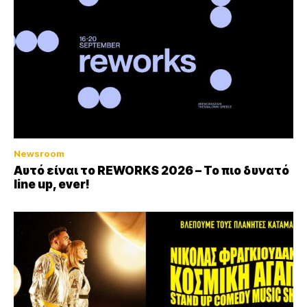
Newsroom
Αυτό είναι το REWORKS 2026 – Το πιο δυνατό
line up, ever!