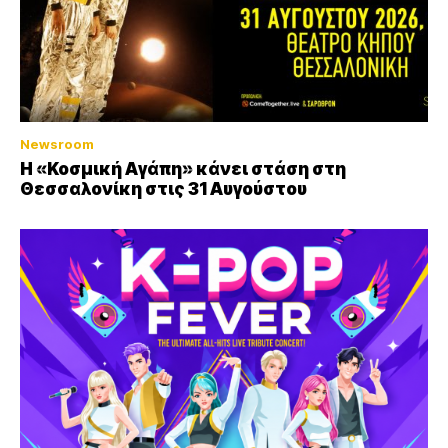
Newsroom
Η «Κοσμική Αγάπη» κάνει στάση στη
Θεσσαλονίκη στις 31 Αυγούστου