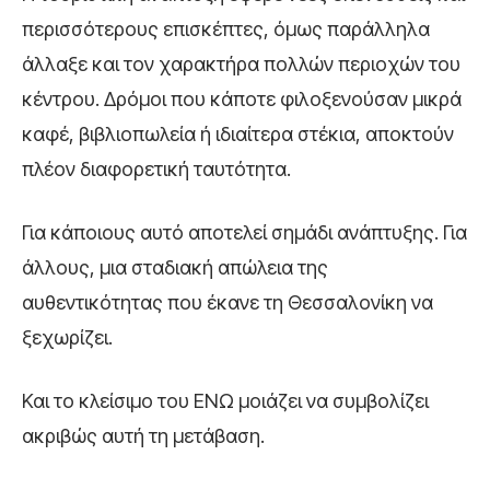
περισσότερους επισκέπτες, όμως παράλληλα
άλλαξε και τον χαρακτήρα πολλών περιοχών του
κέντρου. Δρόμοι που κάποτε φιλοξενούσαν μικρά
καφέ, βιβλιοπωλεία ή ιδιαίτερα στέκια, αποκτούν
πλέον διαφορετική ταυτότητα.
Για κάποιους αυτό αποτελεί σημάδι ανάπτυξης. Για
άλλους, μια σταδιακή απώλεια της
αυθεντικότητας που έκανε τη Θεσσαλονίκη να
ξεχωρίζει.
Και το κλείσιμο του ΕΝΩ μοιάζει να συμβολίζει
ακριβώς αυτή τη μετάβαση.