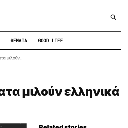
ΘΕΜΑΤΑ
GOOD LIFE
α μιλούν...
ατα μιλούν ελληνικά
Related stories