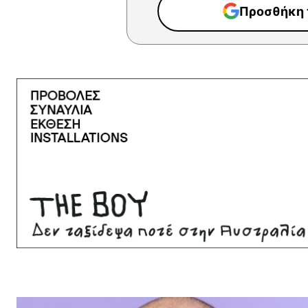
Προσθήκη τ