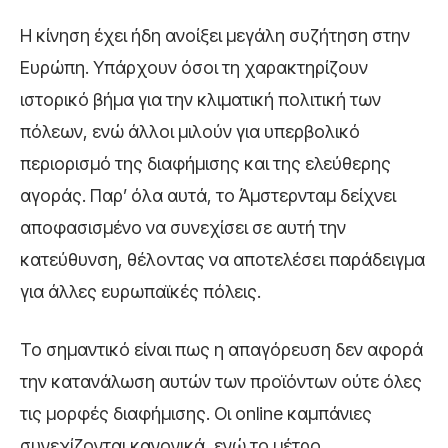
Η κίνηση έχει ήδη ανοίξει μεγάλη συζήτηση στην
Ευρώπη. Υπάρχουν όσοι τη χαρακτηρίζουν
ιστορικό βήμα για την κλιματική πολιτική των
πόλεων, ενώ άλλοι μιλούν για υπερβολικό
περιορισμό της διαφήμισης και της ελεύθερης
αγοράς. Παρ’ όλα αυτά, το Άμστερνταμ δείχνει
αποφασισμένο να συνεχίσει σε αυτή την
κατεύθυνση, θέλοντας να αποτελέσει παράδειγμα
για άλλες ευρωπαϊκές πόλεις.
Το σημαντικό είναι πως η απαγόρευση δεν αφορά
την κατανάλωση αυτών των προϊόντων ούτε όλες
τις μορφές διαφήμισης. Οι online καμπάνιες
συνεχίζονται κανονικά, ενώ το μέτρο