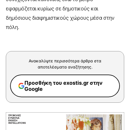
εφαρμόζεται κυρίως σε δημοτικούς και
δημόσιους διαφημιστικούς χώρους μέσα στην
πόλη.
Ανακαλύψτε περισσότερα άρθρα στα
αποτελέσματα αναζήτησης.
Προσθήκη του exostis.gr στην
Google