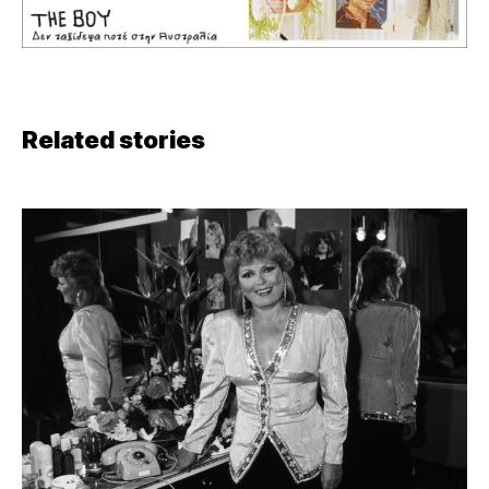
Related stories