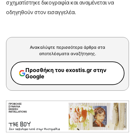
σχηματίστηκε δικογραφία και αναμένεται να
οδηγηθούν στον εισαγγελέα.
Ανακαλύψτε περισσότερα άρθρα στα
αποτελέσματα αναζήτησης.
Προσθήκη του exostis.gr στην
Google