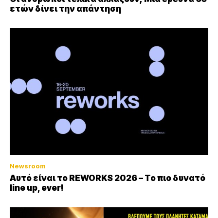
ετών δίνει την απάντηση
Newsroom
Αυτό είναι το REWORKS 2026 – Το πιο δυνατό
line up, ever!