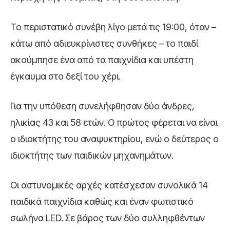
Το περιστατικό συνέβη λίγο μετά τις 19:00, όταν –
κάτω από αδιευκρίνιστες συνθήκες – το παιδί
ακούμπησε ένα από τα παιχνίδια και υπέστη
έγκαυμα στο δεξί του χέρι.
Για την υπόθεση συνελήφθησαν δύο άνδρες,
ηλικίας 43 και 58 ετών. Ο πρώτος φέρεται να είναι
ο ιδιοκτήτης του αναψυκτηρίου, ενώ ο δεύτερος ο
ιδιοκτήτης των παιδικών μηχανημάτων.
Οι αστυνομικές αρχές κατέσχεσαν συνολικά 14
παιδικά παιχνίδια καθώς και έναν φωτιστικό
σωλήνα LED. Σε βάρος των δύο συλληφθέντων