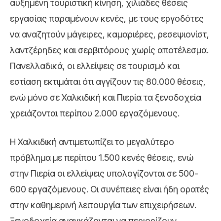
αυξημένη τουριστική κίνηση, χιλιάδες θέσεις
εργασίας παραμένουν κενές, με τους εργοδότες
να αναζητούν μάγειρες, καμαριέρες, ρεσεψιονίστ,
λαντζέρηδες και σερβιτόρους χωρίς αποτέλεσμα.
Πανελλαδικά, οι ελλείψεις σε τουρισμό και
εστίαση εκτιμάται ότι αγγίζουν τις 80.000 θέσεις,
ενώ μόνο σε Χαλκιδική και Πιερία τα ξενοδοχεία
χρειάζονται περίπου 2.000 εργαζόμενους.
Η Χαλκιδική αντιμετωπίζει το μεγαλύτερο
πρόβλημα με περίπου 1.500 κενές θέσεις, ενώ
στην Πιερία οι ελλείψεις υπολογίζονται σε 500-
600 εργαζόμενους. Οι συνέπειες είναι ήδη ορατές
στην καθημερινή λειτουργία των επιχειρήσεων.
Ξενοδοχεία αναγκάζονται να περιορίζουν