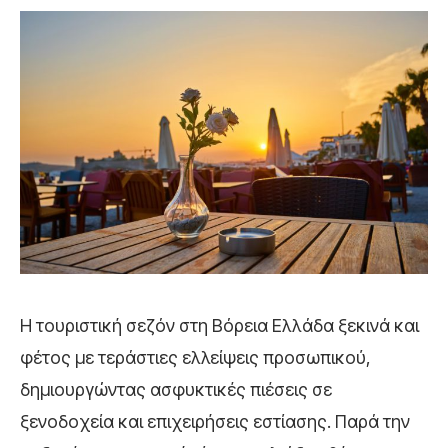
Η τουριστική σεζόν στη Βόρεια Ελλάδα ξεκινά και
φέτος με τεράστιες ελλείψεις προσωπικού,
δημιουργώντας ασφυκτικές πιέσεις σε
ξενοδοχεία και επιχειρήσεις εστίασης. Παρά την