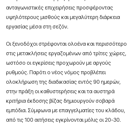
ανταγωνιστικές επιχειρήσεις προσφέροντας
υψηλότερους μισθούς και μεγαλύτερη διάρκεια
εργασίας μέσα στη σεζόν.
Οι ξενοδόχοι στρέφονται ολοένα και περισσότερο
στις μετακλήσεις εργαζομένων από τρίτες χώρες,
ωστόσο οι εγκρίσεις προχωρούν με αργούς
ρυθμούς. Παρότι ο νέος νόμος προβλέπει
ολοκλήρωση της διαδικασίας εντός 90 ημερών,
στην πράξη οι καθυστερήσεις και τα αυστηρά
κριτήρια έκδοσης βίζας δημιουργούν σοβαρά
εμπόδια. Σύμφωνα με επαγγελματίες του κλάδου,
από τις 100 αιτήσεις εγκρίνονται μόλις οι 20-30.