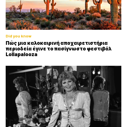
Did you know
Πώς μια καλοκαιρινή αποχαιρετιστήρια
περιοδεία έγινε το πασίγνωστο φεστιβάλ
Lollapalooza