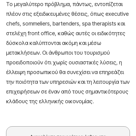
Το μεγαλύτερο πρόβλημα, πάντως, εντοπίζεται
πλέον στις εξειδικευμένες θέσεις, όπως executive
chefs, sommeliers, bartenders, spa therapists και
στελέχη front office, καθώς αυτές οι ειδικότητες
δύσκολα καλύπτονται ακόμη και μέσω
μετακλήσεων. Οι άνθρωποι του τουρισμού
προειδοποιούν ότι χωρίς ουσιαστικές λύσεις, η
έλλειψη προσωπικού θα συνεχίσει να επηρεάζει
την ποιότητα των υπηρεσιών και τη λειτουργία των
επιχειρήσεων σε έναν από τους σημαντικότερους
κλάδους της ελληνικής οικονομίας.