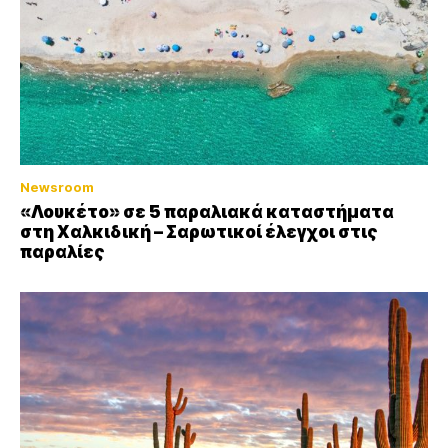
Newsroom
«Λουκέτο» σε 5 παραλιακά καταστήματα
στη Χαλκιδική – Σαρωτικοί έλεγχοι στις
παραλίες