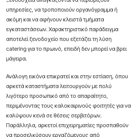
υπηρεσίες, να τροποποιούν οργανόγραμμα ή
ακόμη και να αφήνουν κλειστά τμήματα
εγκαταστάσεων. Χαρακτηριστικό παράδειγμα
αποτελεί ξενοδοχείο που εξετάζει τη λύση
catering για το πρωινό, επειδή δεν μπορεί να βρει
μάγειρα.
Ανάλογη εικόνα επικρατεί και στην εστίαση, όπου
αρκετά καταστήματα λειτουργούν με πολύ
λιγότερο προσωπικό από το απαραίτητο,
περιμένοντας τους καλοκαιρινούς φοιτητές για να
καλύψουν κενά σε θέσεις σερβιτόρων.
Παράλληλα, αρκετοί επιχειρηματίες προσπαθούν
να προσελκύσουν εργαζόμενους από