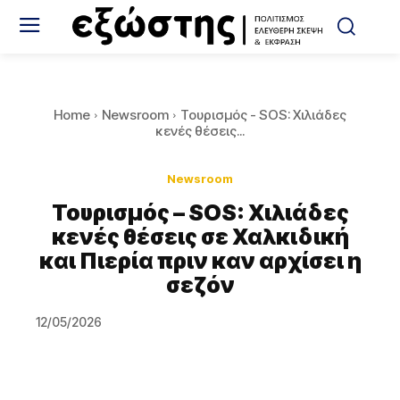
Home
Newsroom
Τουρισμός - SOS: Χιλιάδες
κενές θέσεις...
Newsroom
Τουρισμός – SOS: Χιλιάδες
κενές θέσεις σε Χαλκιδική
και Πιερία πριν καν αρχίσει η
σεζόν
12/05/2026