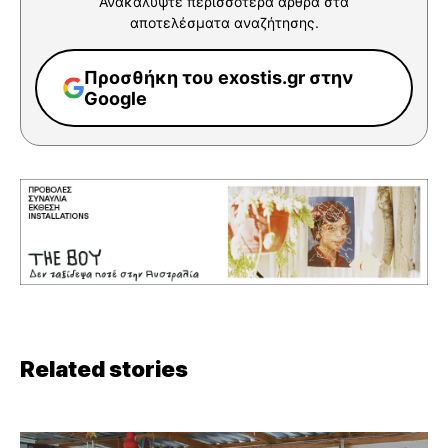
Ανακαλύψτε περισσότερα άρθρα στα
αποτελέσματα αναζήτησης.
Προσθήκη του exostis.gr στην
Google
Related stories