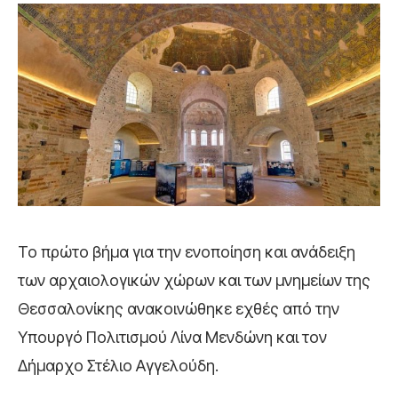
Το πρώτο βήμα για την ενοποίηση και ανάδειξη
των αρχαιολογικών χώρων και των μνημείων της
Θεσσαλονίκης ανακοινώθηκε εχθές από την
Υπουργό Πολιτισμού Λίνα Μενδώνη και τον
Δήμαρχο Στέλιο Αγγελούδη.