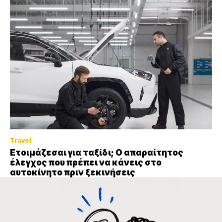
Travel
Ετοιμάζεσαι για ταξίδι; Ο απαραίτητος
έλεγχος που πρέπει να κάνεις στο
αυτοκίνητο πριν ξεκινήσεις