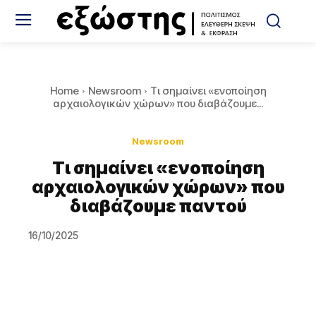
Home
Newsroom
Τι σημαίνει «ενοποίηση
αρχαιολογικών χώρων» που διαβάζουμε...
Newsroom
Τι σημαίνει «ενοποίηση
αρχαιολογικών χώρων» που
διαβάζουμε παντού
16/10/2025