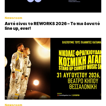
Newsroom
Αυτό είναι το REWORKS 2026 – Το πιο δυνατό
line up, ever!
Newsroom