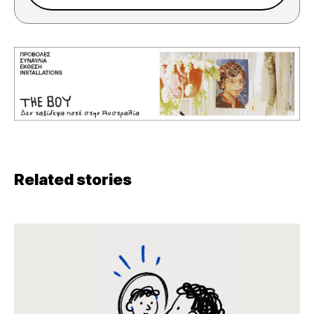
Related stories