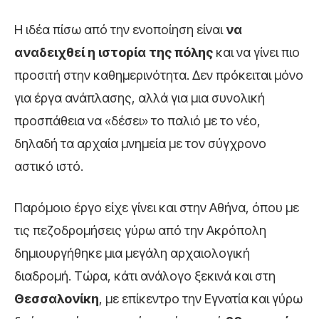
Η ιδέα πίσω από την ενοποίηση είναι
να
αναδειχθεί η ιστορία της πόλης
και να γίνει πιο
προσιτή στην καθημερινότητα. Δεν πρόκειται μόνο
για έργα ανάπλασης, αλλά για μια συνολική
προσπάθεια να «δέσει» το παλιό με το νέο,
δηλαδή τα αρχαία μνημεία με τον σύγχρονο
αστικό ιστό.
Παρόμοιο έργο είχε γίνει και στην Αθήνα, όπου με
τις πεζοδρομήσεις γύρω από την Ακρόπολη
δημιουργήθηκε μια μεγάλη αρχαιολογική
διαδρομή. Τώρα, κάτι ανάλογο ξεκινά και στη
Θεσσαλονίκη
, με επίκεντρο την Εγνατία και γύρω