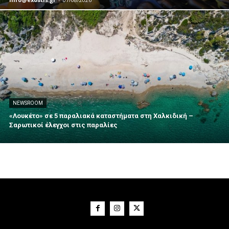
NEWSROOM
«Λουκέτο» σε 5 παραλιακά καταστήματα στη Χαλκιδική –
Σαρωτικοί έλεγχοι στις παραλίες