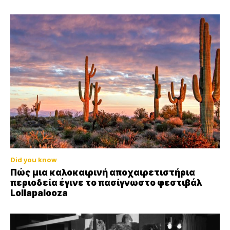
Did you know
Πώς μια καλοκαιρινή αποχαιρετιστήρια
περιοδεία έγινε το πασίγνωστο φεστιβάλ
Lollapalooza