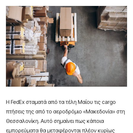
Η FedEx σταματά από τα τέλη Μαΐου τις cargo
πτήσεις της από το αεροδρόμιο «Μακεδονία» στη
Θεσσαλονίκη. Αυτό σημαίνει πως κάποια
εμπορεύματα θα μεταφέρονται πλέον κυρίως