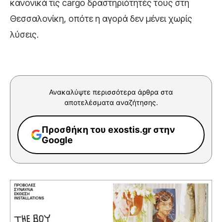
κανονικά τις cargo δραστηριότητές τους στη
Θεσσαλονίκη, οπότε η αγορά δεν μένει χωρίς
λύσεις.
Ανακαλύψτε περισσότερα άρθρα στα
αποτελέσματα αναζήτησης.
Προσθήκη του exostis.gr στην
Google