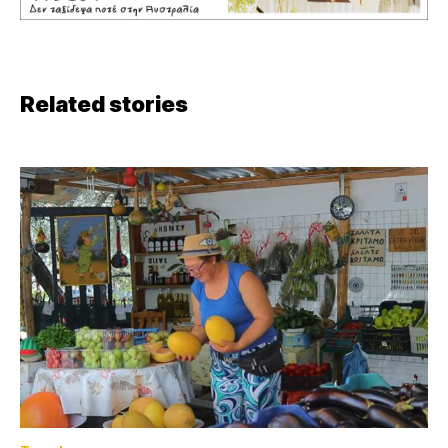
Related stories