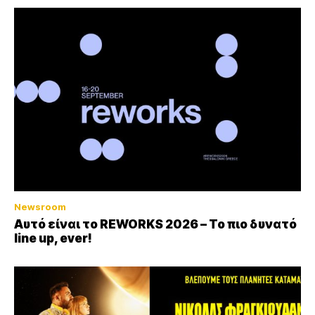
Newsroom
Αυτό είναι το REWORKS 2026 – Το πιο δυνατό
line up, ever!