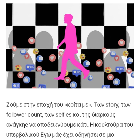
Ζούμε στην εποχή του «κοίτα με». Των story, των
follower count, των selfies και της διαρκούς
ανάγκης να αποδεικνύουμε κάτι. Η κουλτούρα του
υπερβολικού Εγώ μάς έχει οδηγήσει σε μια