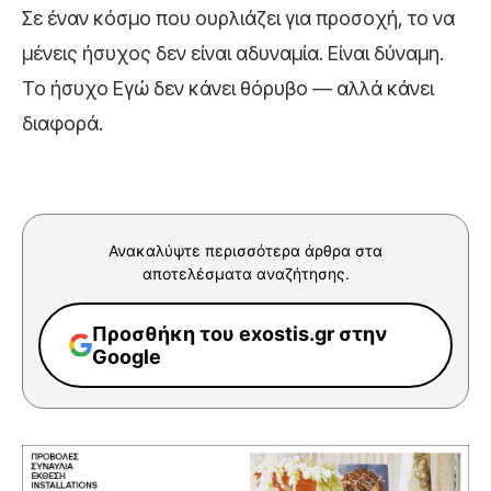
Σε έναν κόσμο που ουρλιάζει για προσοχή, το να
μένεις ήσυχος δεν είναι αδυναμία. Είναι δύναμη.
Το ήσυχο Εγώ δεν κάνει θόρυβο — αλλά κάνει
διαφορά.
Ανακαλύψτε περισσότερα άρθρα στα
αποτελέσματα αναζήτησης.
Προσθήκη του exostis.gr στην
Google