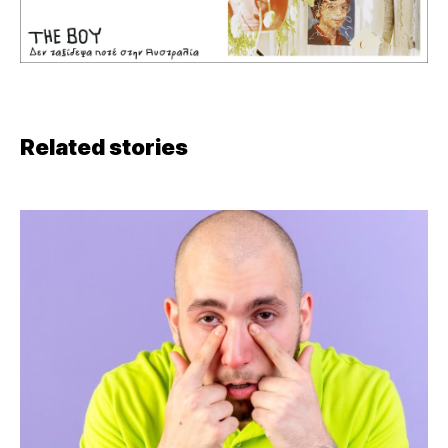
Related stories