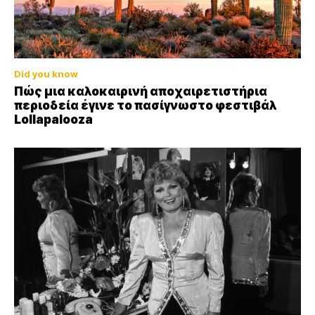
Did you know
Πώς μια καλοκαιρινή αποχαιρετιστήρια
περιοδεία έγινε το πασίγνωστο φεστιβάλ
Lollapalooza