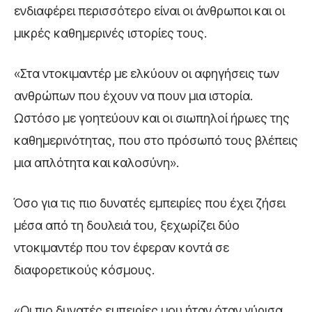
ενδιαφέρει περισσότερο είναι οι άνθρωποι και οι
μικρές καθημερινές ιστορίες τους.
«Στα ντοκιμαντέρ με ελκύουν οι αφηγήσεις των
ανθρώπων που έχουν να πουν μια ιστορία.
Ωστόσο με γοητεύουν και οι σιωπηλοί ήρωες της
καθημερινότητας, που στο πρόσωπό τους βλέπεις
μια απλότητα και καλοσύνη».
Όσο για τις πιο δυνατές εμπειρίες που έχει ζήσει
μέσα από τη δουλειά του, ξεχωρίζει δύο
ντοκιμαντέρ που τον έφεραν κοντά σε
διαφορετικούς κόσμους.
«Οι πιο δυνατές εμπειρίες μου ήταν όταν γύρισα