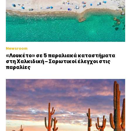
Newsroom
«Λουκέτο» σε 5 παραλιακά καταστήματα
στη Χαλκιδική – Σαρωτικοί έλεγχοι στις
παραλίες