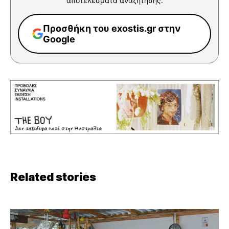
αποτελέσματα αναζήτησης.
Προσθήκη του exostis.gr στην
Google
Related stories