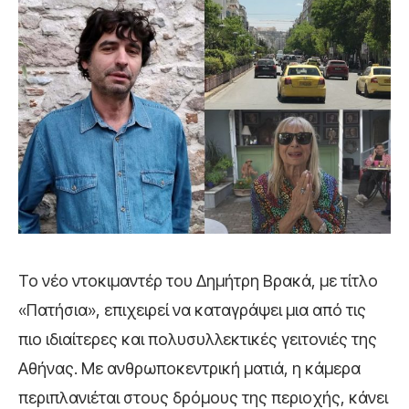
Το νέο ντοκιμαντέρ του Δημήτρη Βρακά, με τίτλο
«Πατήσια», επιχειρεί να καταγράψει μια από τις
πιο ιδιαίτερες και πολυσυλλεκτικές γειτονιές της
Αθήνας. Με ανθρωποκεντρική ματιά, η κάμερα
περιπλανιέται στους δρόμους της περιοχής, κάνει