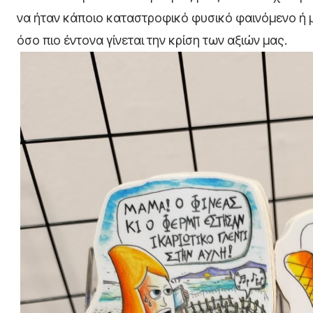
να ήταν κάποιο καταστροφικό φυσικό φαινόμενο ή μ
όσο πιο έντονα γίνεται την κρίση των αξιών μας.