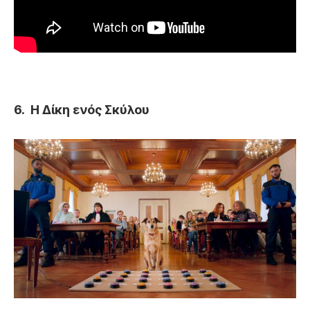
6.
Η Δίκη ενός Σκύλου