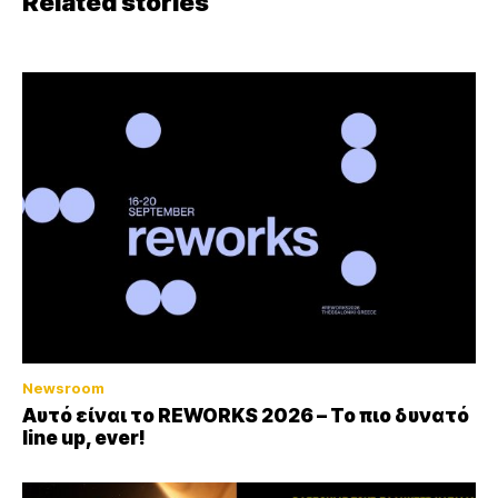
Related stories
Newsroom
Αυτό είναι το REWORKS 2026 – Το πιο δυνατό
line up, ever!