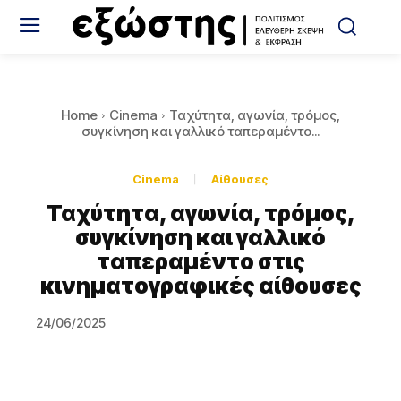
Home
Cinema
Ταχύτητα, αγωνία, τρόμος,
συγκίνηση και γαλλικό ταπεραμέντο...
Cinema
Αίθουσες
Ταχύτητα, αγωνία, τρόμος,
συγκίνηση και γαλλικό
ταπεραμέντο στις
κινηματογραφικές αίθουσες
24/06/2025