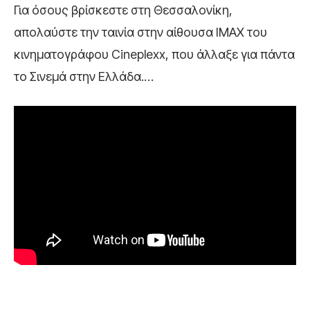
Για όσους βρίσκεστε στη Θεσσαλονίκη,
απολαύστε την ταινία στην αίθουσα IMAX του
κινηματογράφου Cineplexx, που άλλαξε για πάντα
το Σινεμά στην Ελλάδα.…