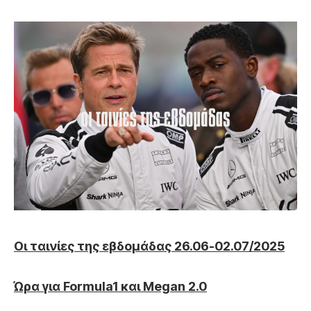
Οι ταινίες της εβδομάδας 26.06-02.07/2025
Ώρα για Formula1 και Megan 2.0