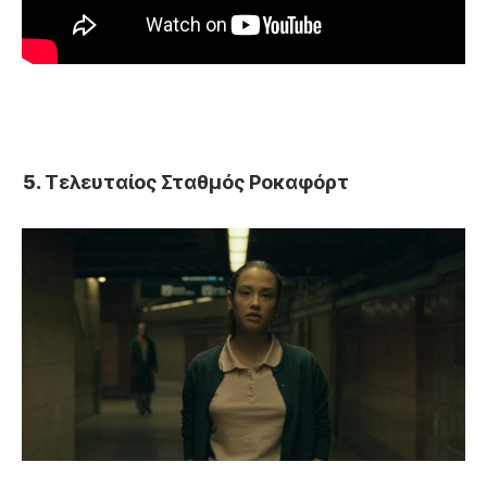
Τελευταίος Σταθμός Ροκαφόρτ