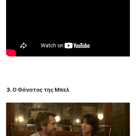
Ο Θάνατος της Μπελ