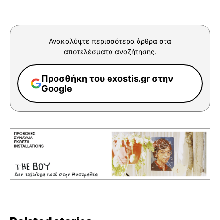
Ανακαλύψτε περισσότερα άρθρα στα
αποτελέσματα αναζήτησης.
Προσθήκη του exostis.gr στην
Google