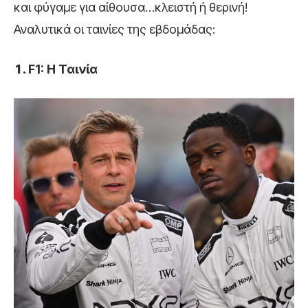
και φύγαμε για αίθουσα…κλειστή ή θερινή!
Αναλυτικά οι ταινίες της εβδομάδας:
F1: Η Ταινία