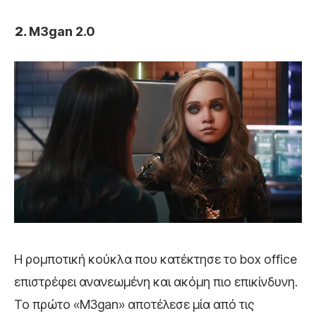
M3gan 2.0
Η ρομποτική κούκλα που κατέκτησε το box office
επιστρέφει ανανεωμένη και ακόμη πιο επικίνδυνη.
Το πρώτο «M3gan» αποτέλεσε μία από τις