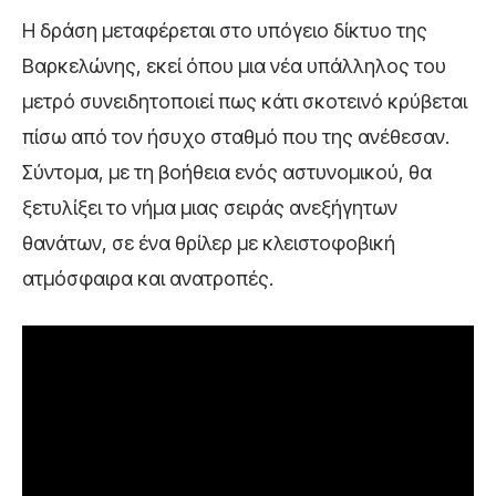
Η δράση μεταφέρεται στο υπόγειο δίκτυο της
Βαρκελώνης, εκεί όπου μια νέα υπάλληλος του
μετρό συνειδητοποιεί πως κάτι σκοτεινό κρύβεται
πίσω από τον ήσυχο σταθμό που της ανέθεσαν.
Σύντομα, με τη βοήθεια ενός αστυνομικού, θα
ξετυλίξει το νήμα μιας σειράς ανεξήγητων
θανάτων, σε ένα θρίλερ με κλειστοφοβική
ατμόσφαιρα και ανατροπές.