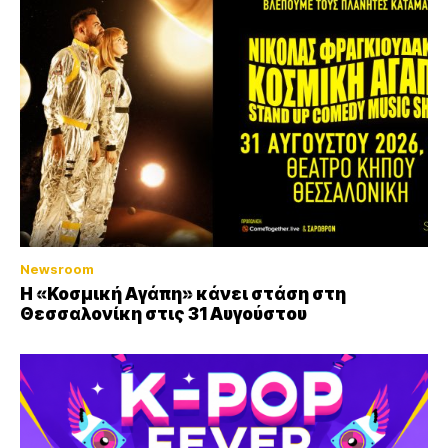
Newsroom
Η «Κοσμική Αγάπη» κάνει στάση στη
Θεσσαλονίκη στις 31 Αυγούστου