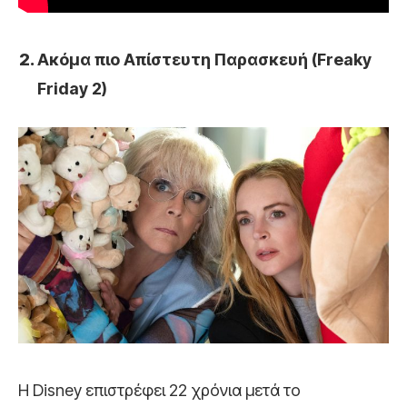
Ακόμα πιο Απίστευτη Παρασκευή (Freaky
Friday 2)
Η Disney επιστρέφει 22 χρόνια μετά το