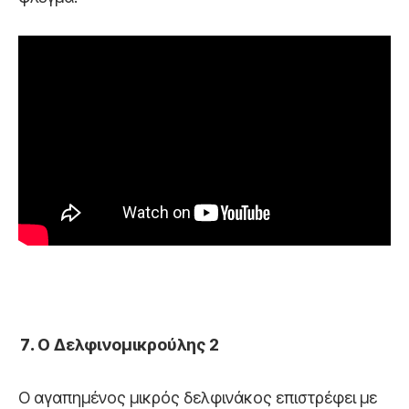
Ο Δελφινομικρούλης 2
Ο αγαπημένος μικρός δελφινάκος επιστρέφει με