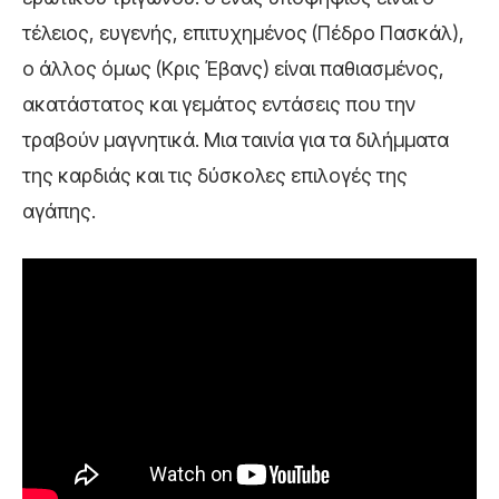
τέλειος, ευγενής, επιτυχημένος (Πέδρο Πασκάλ),
ο άλλος όμως (Κρις Έβανς) είναι παθιασμένος,
ακατάστατος και γεμάτος εντάσεις που την
τραβούν μαγνητικά. Μια ταινία για τα διλήμματα
της καρδιάς και τις δύσκολες επιλογές της
αγάπης.