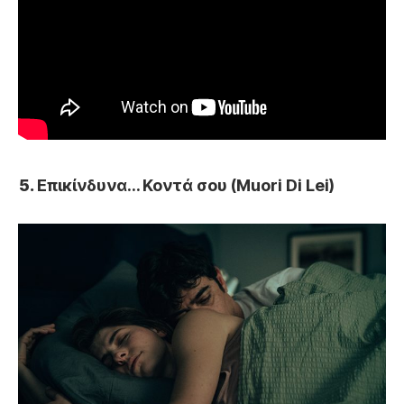
Επικίνδυνα… Κοντά σου (Muori Di Lei)