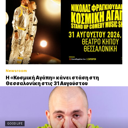
Newsroom
Η «Κοσμική Αγάπη» κάνει στάση στη
Θεσσαλονίκη στις 31 Αυγούστου
GOOD LIFE