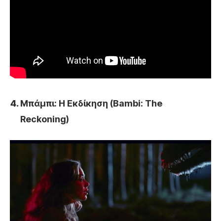
Μπάμπι: Η Εκδίκηση (Bambi: The
Reckoning)