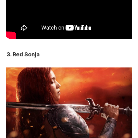
Red Sonja