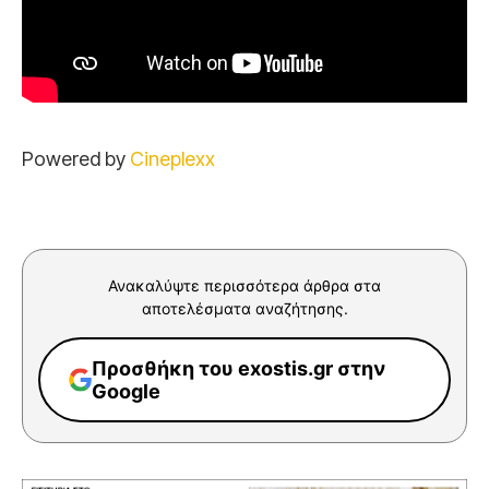
Powered by
Cineplexx
Ανακαλύψτε περισσότερα άρθρα στα
αποτελέσματα αναζήτησης.
Προσθήκη του exostis.gr στην
Google