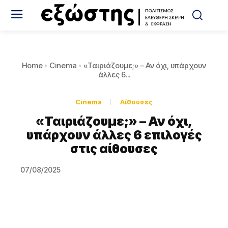
Home
Cinema
«Ταιριάζουμε;» – Αν όχι, υπάρχουν
άλλες 6...
Cinema
Αίθουσες
«Ταιριάζουμε;» – Αν όχι,
υπάρχουν άλλες 6 επιλογές
στις αίθουσες
07/08/2025