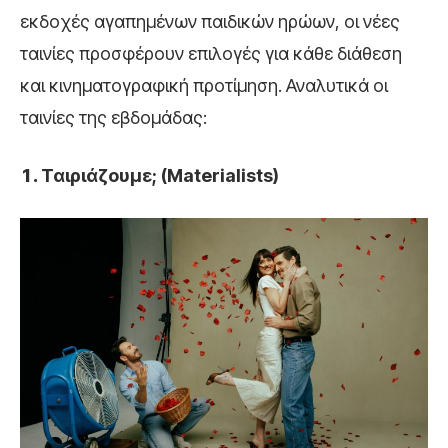
εκδοχές αγαπημένων παιδικών ηρώων, οι νέες
ταινίες προσφέρουν επιλογές για κάθε διάθεση
και κινηματογραφική προτίμηση. Αναλυτικά οι
ταινίες της εβδομάδας:
Ταιριάζουμε; (Materialists)