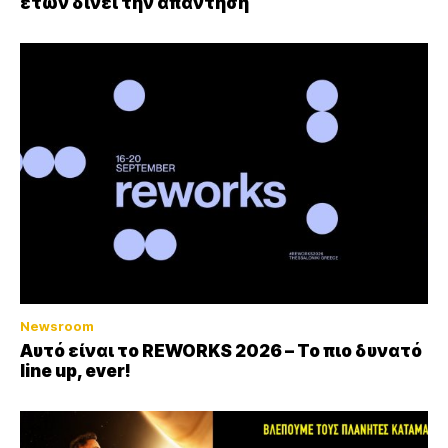
ετών δίνει την απάντηση
Newsroom
Αυτό είναι το REWORKS 2026 – Το πιο δυνατό
line up, ever!