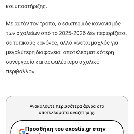
και υποστήριξης.
Με αυτόν τον τρόπο, ο εσωτερικός κανονισμός
των σχολείων από το 2025-2026 δεν περιορίζεται
σε τυπικούς κανόνες, αλλά γίνεται μοχλός για
μεγαλύτερη διαφάνεια, αποτελεσματικότερη
συνεργασία και ασφαλέστερο σχολικό
περιβάλλον.
Ανακαλύψτε περισσότερα άρθρα στα
αποτελέσματα αναζήτησης.
Προσθήκη του exostis.gr στην