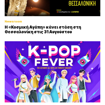
Newsroom
Η «Κοσμική Αγάπη» κάνει στάση στη
Θεσσαλονίκη στις 31 Αυγούστου