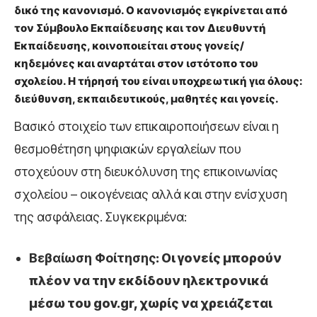
δικό της κανονισμό. Ο κανονισμός εγκρίνεται από
τον Σύμβουλο Εκπαίδευσης και τον Διευθυντή
Εκπαίδευσης, κοινοποιείται στους γονείς/
κηδεμόνες και αναρτάται στον ιστότοπο του
σχολείου. Η τήρησή του είναι υποχρεωτική για όλους:
διεύθυνση, εκπαιδευτικούς, μαθητές και γονείς.
Βασικό στοιχείο των επικαιροποιήσεων είναι η
θεσμοθέτηση ψηφιακών εργαλείων που
στοχεύουν στη διευκόλυνση της επικοινωνίας
σχολείου – οικογένειας αλλά και στην ενίσχυση
της ασφάλειας. Συγκεκριμένα:
Βεβαίωση Φοίτησης
: Οι γονείς μπορούν
πλέον να την εκδίδουν ηλεκτρονικά
μέσω του gov.gr, χωρίς να χρειάζεται