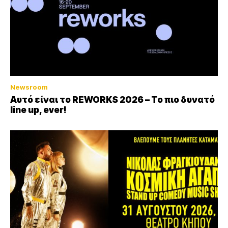
Newsroom
Αυτό είναι το REWORKS 2026 – Το πιο δυνατό
line up, ever!