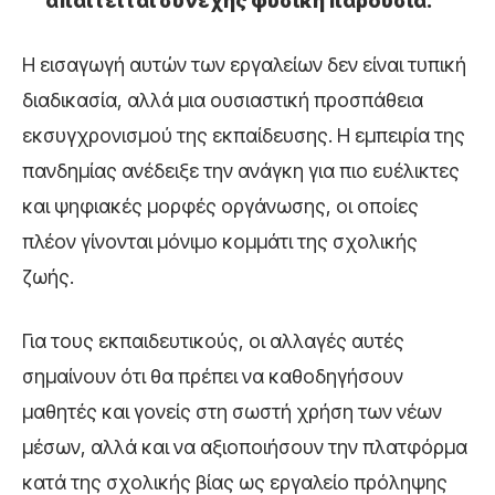
απαιτείται συνεχής φυσική παρουσία.
Η εισαγωγή αυτών των εργαλείων δεν είναι τυπική
διαδικασία, αλλά μια ουσιαστική προσπάθεια
εκσυγχρονισμού της εκπαίδευσης. Η εμπειρία της
πανδημίας ανέδειξε την ανάγκη για πιο ευέλικτες
και ψηφιακές μορφές οργάνωσης, οι οποίες
πλέον γίνονται μόνιμο κομμάτι της σχολικής
ζωής.
Για τους εκπαιδευτικούς, οι αλλαγές αυτές
σημαίνουν ότι θα πρέπει να καθοδηγήσουν
μαθητές και γονείς στη σωστή χρήση των νέων
μέσων, αλλά και να αξιοποιήσουν την πλατφόρμα
κατά της σχολικής βίας ως εργαλείο πρόληψης