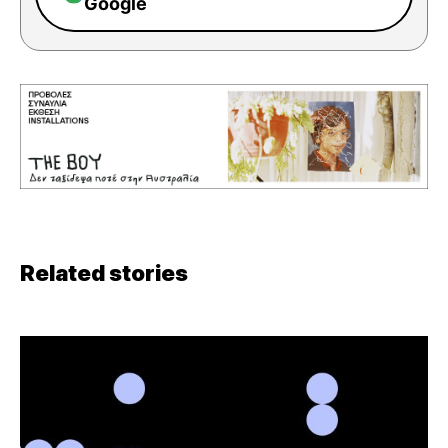
Google
Related stories