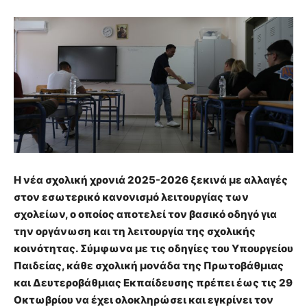
Η νέα σχολική χρονιά 2025-2026 ξεκινά με αλλαγές
στον εσωτερικό κανονισμό λειτουργίας των
σχολείων, ο οποίος αποτελεί τον βασικό οδηγό για
την οργάνωση και τη λειτουργία της σχολικής
κοινότητας. Σύμφωνα με τις οδηγίες του Υπουργείου
Παιδείας, κάθε σχολική μονάδα της Πρωτοβάθμιας
και Δευτεροβάθμιας Εκπαίδευσης πρέπει έως τις 29
Οκτωβρίου να έχει ολοκληρώσει και εγκρίνει τον