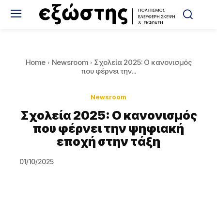
Home
Newsroom
Σχολεία 2025: Ο κανονισμός
που φέρνει την...
Newsroom
Σχολεία 2025: Ο κανονισμός
που φέρνει την ψηφιακή
εποχή στην τάξη
01/10/2025